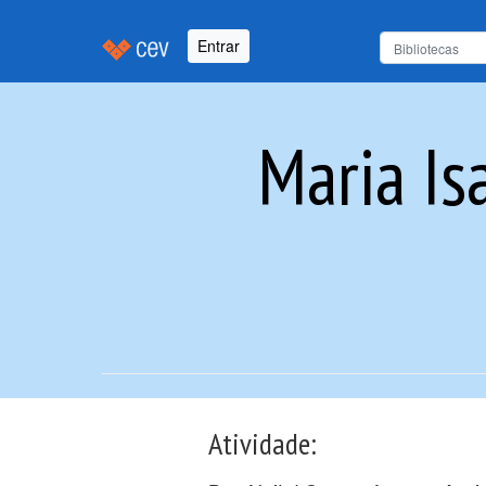
Entrar
Maria Is
Atividade: