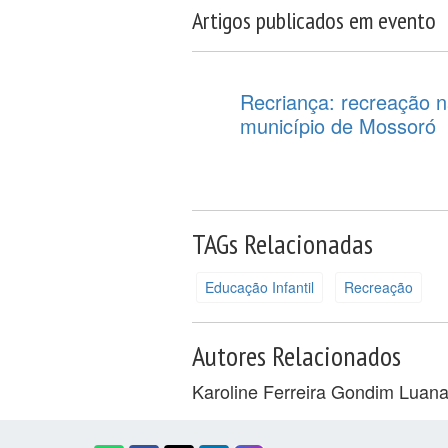
Artigos publicados em evento
Recriança: recreação n
município de Mossoró
TAGs Relacionadas
Educação Infantil
Recreação
Autores Relacionados
Karoline Ferreira Gondim
Luana