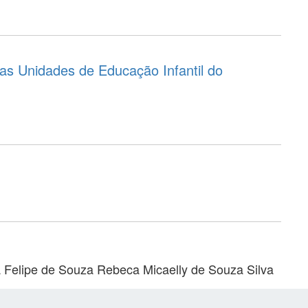
as Unidades de Educação Infantil do
 Felipe de Souza
Rebeca Micaelly de Souza Silva