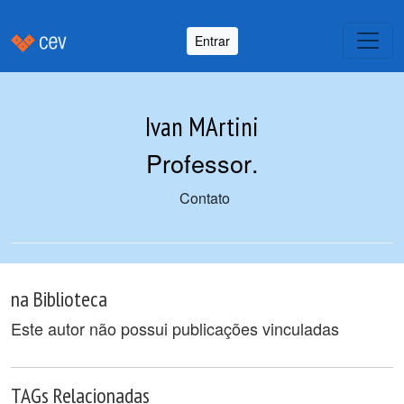
Entrar
Ivan MArtini
Professor
.
Contato
na Biblioteca
Este autor não possui publicações vinculadas
TAGs Relacionadas