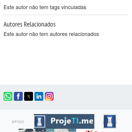
Este autor não tem tags vinculadas
Autores Relacionados
Este autor não tem autores relacionados
APOIO