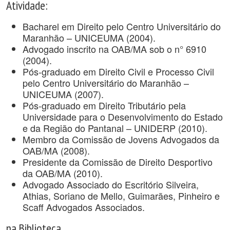
Atividade:
Bacharel em Direito pelo Centro Universitário do
Maranhão – UNICEUMA (2004).
Advogado inscrito na OAB/MA sob o n° 6910
(2004).
Pós-graduado em Direito Civil e Processo Civil
pelo Centro Universitário do Maranhão –
UNICEUMA (2007).
Pós-graduado em Direito Tributário pela
Universidade para o Desenvolvimento do Estado
e da Região do Pantanal – UNIDERP (2010).
Membro da Comissão de Jovens Advogados da
OAB/MA (2008).
Presidente da Comissão de Direito Desportivo
da OAB/MA (2010).
Advogado Associado do Escritório Silveira,
Athias, Soriano de Mello, Guimarães, Pinheiro e
Scaff Advogados Associados.
na Biblioteca