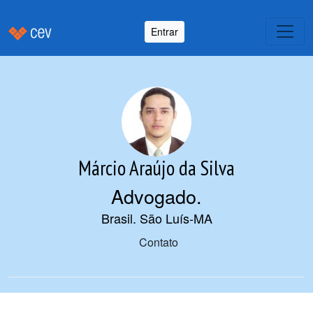
Entrar
Márcio Araújo da Silva
Advogado
.
Brasil. São Luís-MA
Contato