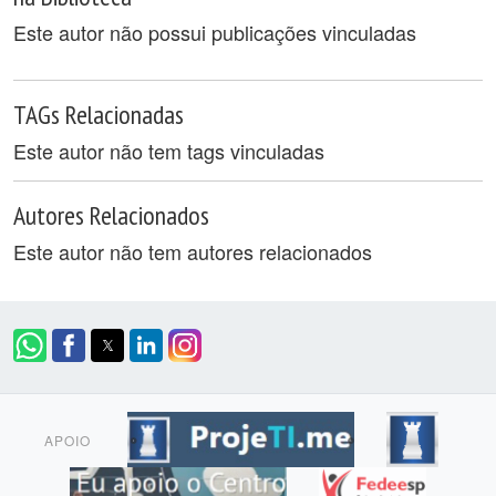
Este autor não possui publicações vinculadas
TAGs Relacionadas
Este autor não tem tags vinculadas
Autores Relacionados
Este autor não tem autores relacionados
APOIO