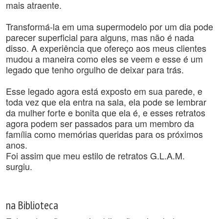
mais atraente.
Transformá-la em uma supermodelo por um dia pode
parecer superficial para alguns, mas não é nada
disso. A experiência que ofereço aos meus clientes
mudou a maneira como eles se veem e esse é um
legado que tenho orgulho de deixar para trás.
Esse legado agora está exposto em sua parede, e
toda vez que ela entra na sala, ela pode se lembrar
da mulher forte e bonita que ela é, e esses retratos
agora podem ser passados para um membro da
família como memórias queridas para os próximos
anos.
Foi assim que meu estilo de retratos G.L.A.M.
surgiu.
na Biblioteca