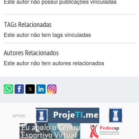
Este autor não possui publicações vinculadas
TAGs Relacionadas
Este autor não tem tags vinculadas
Autores Relacionados
Este autor não tem autores relacionados
APOIO