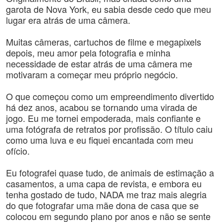
garota de Nova York, eu sabia desde cedo que meu
lugar era atrás de uma câmera.
Muitas câmeras, cartuchos de filme e megapixels
depois, meu amor pela fotografia e minha
necessidade de estar atrás de uma câmera me
motivaram a começar meu próprio negócio.
O que começou como um empreendimento divertido
há dez anos, acabou se tornando uma virada de
jogo. Eu me tornei empoderada, mais confiante e
uma fotógrafa de retratos por profissão. O título caiu
como uma luva e eu fiquei encantada com meu
ofício.
Eu fotografei quase tudo, de animais de estimação a
casamentos, a uma capa de revista, e embora eu
tenha gostado de tudo, NADA me traz mais alegria
do que fotografar uma mãe dona de casa que se
colocou em segundo plano por anos e não se sente