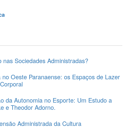
ca
 nas Sociedades Administradas?
ia no Oeste Paranaense: os Espaços de Lazer
 Corporal
ao da Autonomia no Esporte: Um Estudo a
cke e Theodor Adorno.
ensão Administrada da Cultura