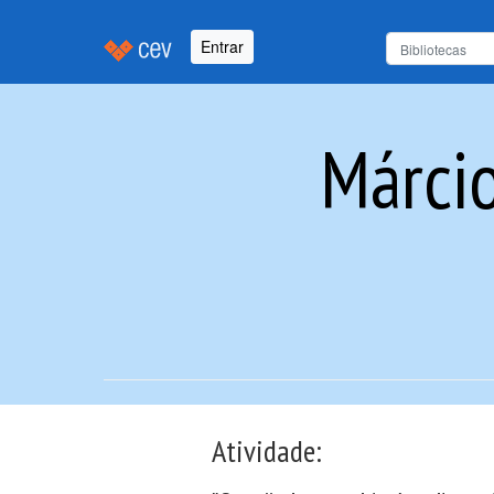
Entrar
Márcio
Atividade: