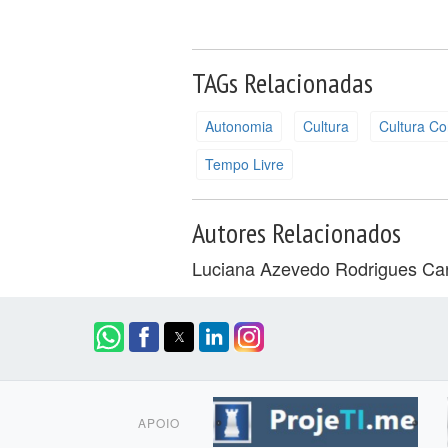
TAGs Relacionadas
Autonomia
Cultura
Cultura Co
Tempo Livre
Autores Relacionados
Luciana Azevedo Rodrigues
Ca
APOIO