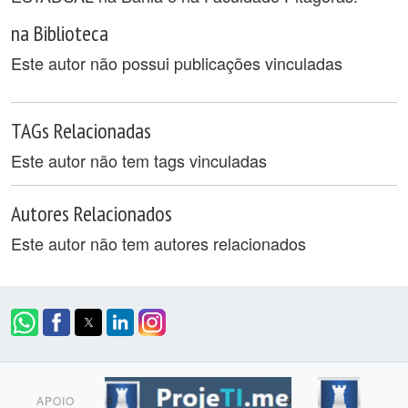
na Biblioteca
Este autor não possui publicações vinculadas
TAGs Relacionadas
Este autor não tem tags vinculadas
Autores Relacionados
Este autor não tem autores relacionados
APOIO