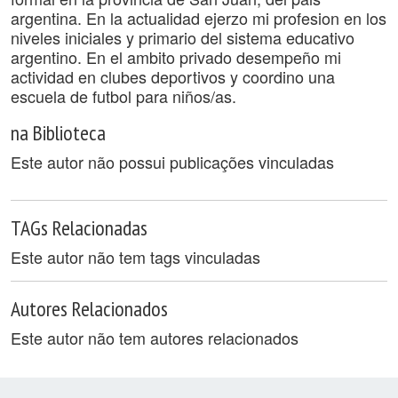
argentina. En la actualidad ejerzo mi profesion en los
niveles iniciales y primario del sistema educativo
argentino. En el ambito privado desempeño mi
actividad en clubes deportivos y coordino una
escuela de futbol para niños/as.
na Biblioteca
Este autor não possui publicações vinculadas
TAGs Relacionadas
Este autor não tem tags vinculadas
Autores Relacionados
Este autor não tem autores relacionados