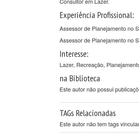
Consultor em Lazer.
Experiência Profissional:
Assessor de Planejamento no S
Assessor de Planejamento no S
Interesse:
Lazer, Recreação, Planejament
na Biblioteca
Este autor não possui publicaç
TAGs Relacionadas
Este autor não tem tags vincul