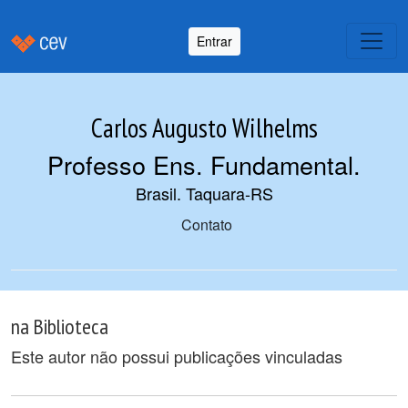
Entrar
Carlos Augusto Wilhelms
Professo Ens. Fundamental
.
Brasil. Taquara-RS
Contato
na Biblioteca
Este autor não possui publicações vinculadas