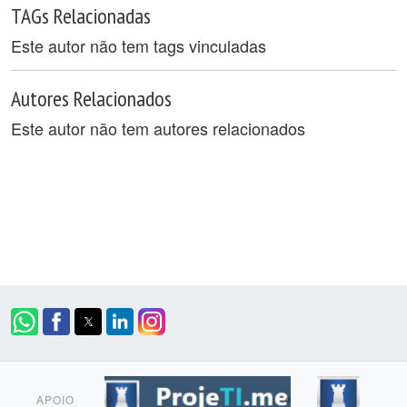
TAGs Relacionadas
Este autor não tem tags vinculadas
Autores Relacionados
Este autor não tem autores relacionados
APOIO