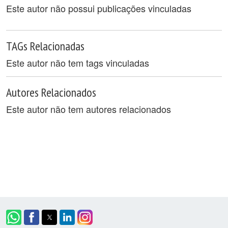
Este autor não possui publicações vinculadas
TAGs Relacionadas
Este autor não tem tags vinculadas
Autores Relacionados
Este autor não tem autores relacionados