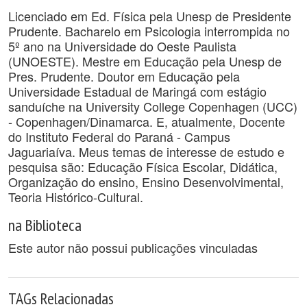
Licenciado em Ed. Física pela Unesp de Presidente
Prudente. Bacharelo em Psicologia interrompida no
5º ano na Universidade do Oeste Paulista
(UNOESTE). Mestre em Educação pela Unesp de
Pres. Prudente. Doutor em Educação pela
Universidade Estadual de Maringá com estágio
sanduíche na University College Copenhagen (UCC)
- Copenhagen/Dinamarca. E, atualmente, Docente
do Instituto Federal do Paraná - Campus
Jaguariaíva. Meus temas de interesse de estudo e
pesquisa são: Educação Física Escolar, Didática,
Organização do ensino, Ensino Desenvolvimental,
Teoria Histórico-Cultural.
na Biblioteca
Este autor não possui publicações vinculadas
TAGs Relacionadas