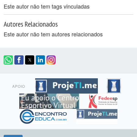
Este autor não tem tags vinculadas
Autores Relacionados
Este autor não tem autores relacionados
APOIO