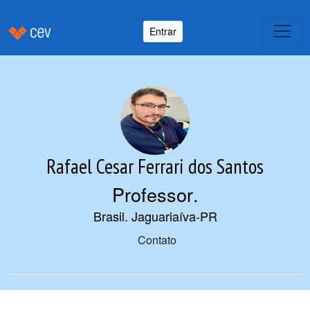
Entrar
Rafael Cesar Ferrari dos Santos
Professor
.
Brasil. Jaguariaíva-PR
Contato