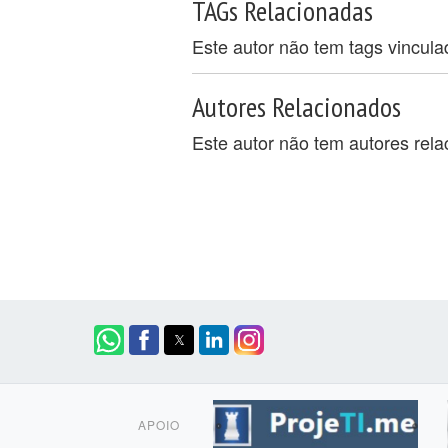
TAGs Relacionadas
Este autor não tem tags vincul
Autores Relacionados
Este autor não tem autores rel
APOIO