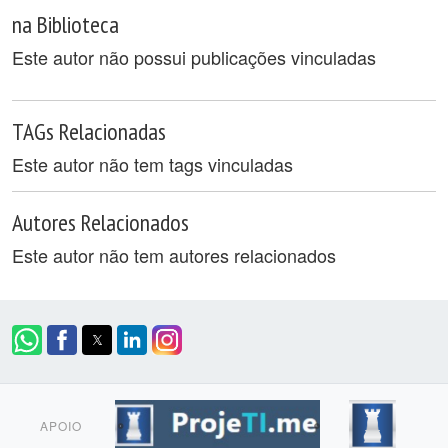
na Biblioteca
Este autor não possui publicações vinculadas
TAGs Relacionadas
Este autor não tem tags vinculadas
Autores Relacionados
Este autor não tem autores relacionados
APOIO