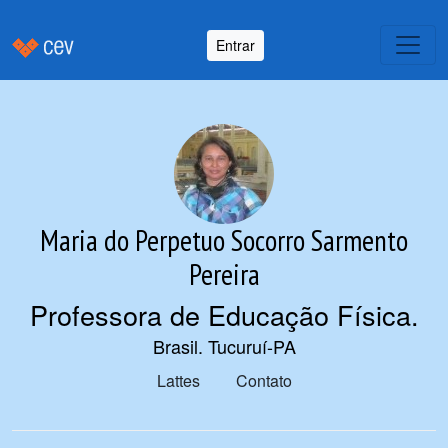
Entrar
Maria do Perpetuo Socorro Sarmento
Pereira
Professora de Educação Física
.
Brasil. Tucuruí-PA
Lattes
Contato