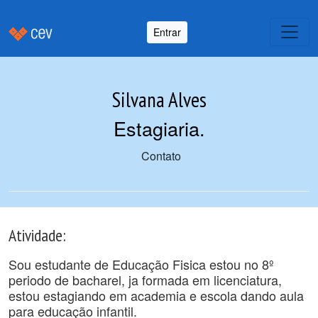
Entrar
Silvana Alves
Estagiaria
.
Contato
Atividade:
Sou estudante de Educação Fisica estou no 8º
periodo de bacharel, ja formada em licenciatura,
estou estagiando em academia e escola dando aula
para educação infantil.