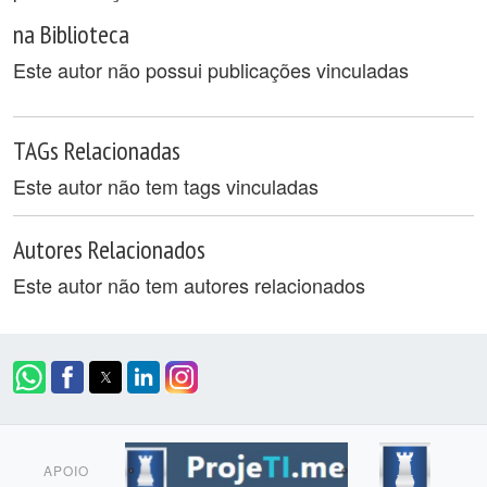
na Biblioteca
Este autor não possui publicações vinculadas
TAGs Relacionadas
Este autor não tem tags vinculadas
Autores Relacionados
Este autor não tem autores relacionados
APOIO