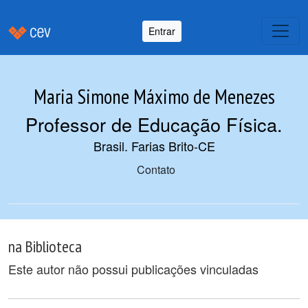
Entrar
Maria Simone Máximo de Menezes
Professor de Educação Física
.
Brasil. Farias Brito-CE
Contato
na Biblioteca
Este autor não possui publicações vinculadas