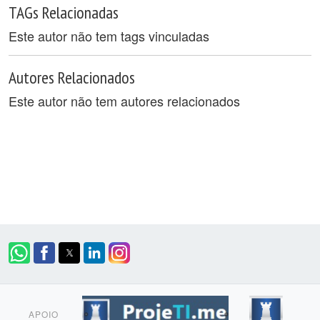
TAGs Relacionadas
Este autor não tem tags vinculadas
Autores Relacionados
Este autor não tem autores relacionados
APOIO