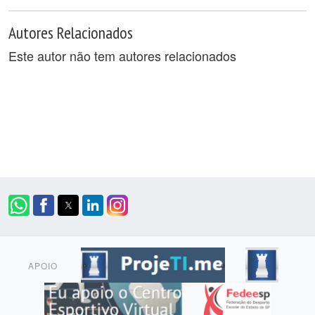
Autores Relacionados
Este autor não tem autores relacionados
APOIO