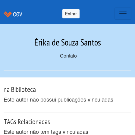
Entrar
Érika de Souza Santos
Contato
na Biblioteca
Este autor não possui publicações vinculadas
TAGs Relacionadas
Este autor não tem tags vinculadas