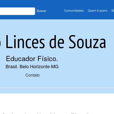
Comunidades
Quem é quem
B
Buscar
 Linces de Souza
Educador Físico
.
Brasil. Belo Horizonte-MG
Contato