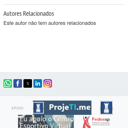
Autores Relacionados
Este autor não tem autores relacionados
APOIO