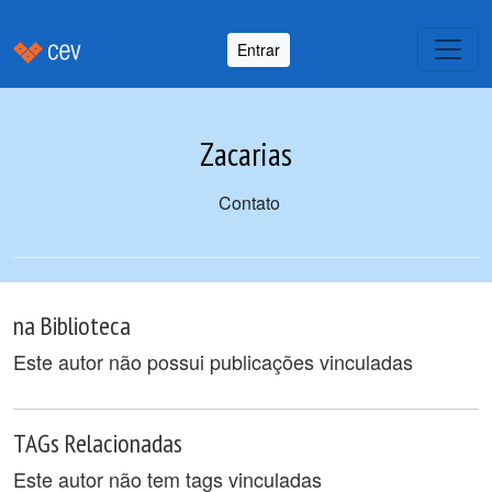
Entrar
Zacarias
Contato
na Biblioteca
Este autor não possui publicações vinculadas
TAGs Relacionadas
Este autor não tem tags vinculadas