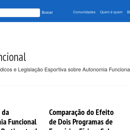
Comunidades
Quem é quem
B
Buscar
ncional
ódicos e Legislação Esportiva sobre Autonomia Funciona
 da
Comparação do Efeito
ia Funcional
de Dois Programas de