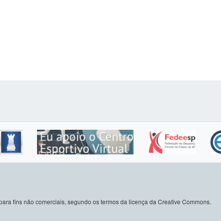
do para fins não comerciais, segundo os termos da licença da Creative Commons.