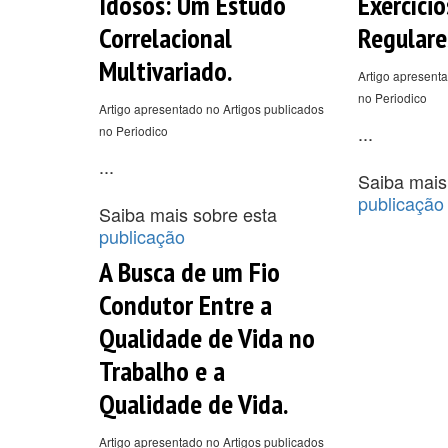
Idosos: Um Estudo
Exercício
Correlacional
Regulare
Multivariado.
Artigo apresenta
no Periodico
Artigo apresentado no Artigos publicados
...
no Periodico
...
Saiba mais
publicação
Saiba mais sobre esta
publicação
A Busca de um Fio
Condutor Entre a
Qualidade de Vida no
Trabalho e a
Qualidade de Vida.
Artigo apresentado no Artigos publicados