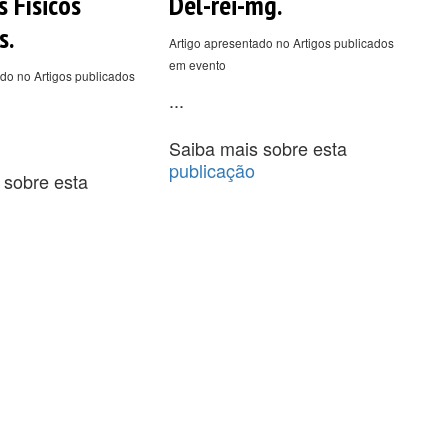
s Físicos
Del-rei-mg.
s.
Artigo apresentado no Artigos publicados
em evento
do no Artigos publicados
...
Saiba mais sobre esta
publicação
 sobre esta