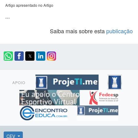
Artigo apresentado no Artigo
...
Saiba mais sobre esta
publicação
APOIO
CEV