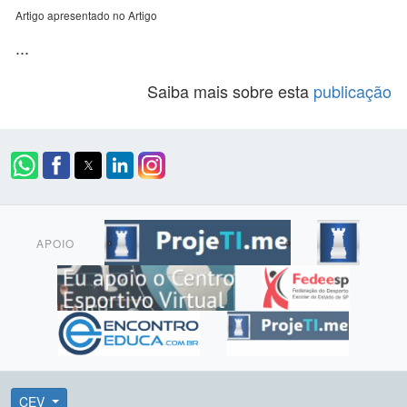
Artigo apresentado no Artigo
...
Saiba mais sobre esta
publicação
APOIO
CEV