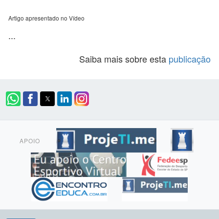
Artigo apresentado no Vídeo
...
Saiba mais sobre esta
publicação
APOIO