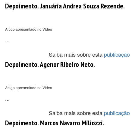
Depoimento. Januária Andrea Souza Rezende.
Artigo apresentado no Vídeo
...
Saiba mais sobre esta
publicação
Depoimento. Agenor Ribeiro Neto.
Artigo apresentado no Vídeo
...
Saiba mais sobre esta
publicação
Depoimento. Marcos Navarro Miliozzi.