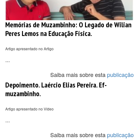
Memórias de Muzambinho: O Legado de Wilian
Peres Lemos na Educação Física.
Artigo apresentado no Artigo
...
Saiba mais sobre esta
publicação
Depoimento. Laércio Elias Pereira. Ef-
muzambinho.
Artigo apresentado no Vídeo
...
Saiba mais sobre esta
publicação