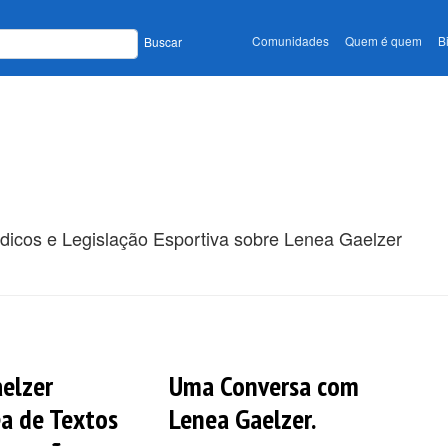
Comunidades
Quem é quem
B
Buscar
ódicos e Legislação Esportiva sobre Lenea Gaelzer
elzer
Uma Conversa com
a de Textos
Lenea Gaelzer.