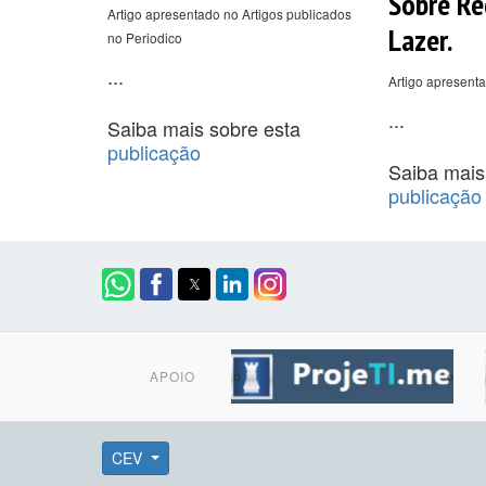
Sobre Re
Artigo apresentado no Artigos publicados
Lazer.
no Periodico
...
Artigo apresenta
...
Saiba mais sobre esta
publicação
Saiba mais
publicação
APOIO
CEV