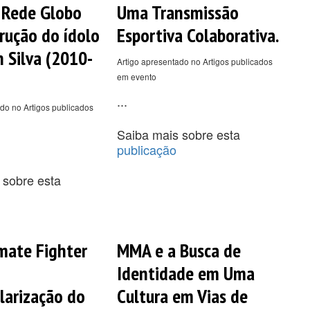
 Rede Globo
Uma Transmissão
rução do ídolo
Esportiva Colaborativa.
 Silva (2010-
Artigo apresentado no Artigos publicados
em evento
...
do no Artigos publicados
Saiba mais sobre esta
publicação
 sobre esta
mate Fighter
MMA e a Busca de
Identidade em Uma
larização do
Cultura em Vias de