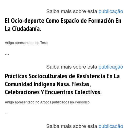
Saiba mais sobre esta
publicação
El Ocio-deporte Como Espacio de Formación En
La Ciudadanía.
Artigo apresentado no Tese
...
Saiba mais sobre esta
publicação
Prácticas Socioculturales de Resistencia En La
Comunidad Indigena Nasa. Fiestas,
Celebraciones Y Encuentros Colectivos.
Artigo apresentado no Artigos publicados no Periodico
...
Saiba mais sobre esta
publicação