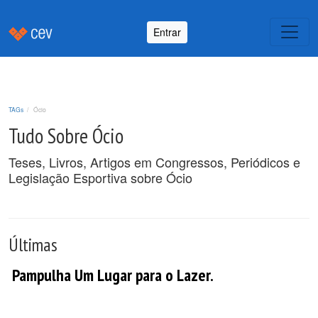
Entrar
TAGs
Ócio
Tudo Sobre Ócio
Teses, Livros, Artigos em Congressos, Periódicos e
Legislação Esportiva sobre Ócio
Últimas
Pampulha Um Lugar para o Lazer.