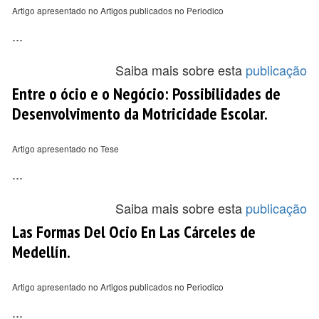
Artigo apresentado no Artigos publicados no Periodico
...
Saiba mais sobre esta
publicação
Entre o ócio e o Negócio: Possibilidades de
Desenvolvimento da Motricidade Escolar.
Artigo apresentado no Tese
...
Saiba mais sobre esta
publicação
Las Formas Del Ocio En Las Cárceles de
Medellín.
Artigo apresentado no Artigos publicados no Periodico
...