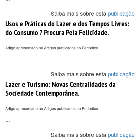
Saiba mais sobre esta
publicação
Usos e Práticas do Lazer e dos Tempos Livres:
do Consumo ? Procura Pela Felicidade.
Artigo apresentado no Artigos publicados no Periodico
...
Saiba mais sobre esta
publicação
Lazer e Turismo: Novas Centralidades da
Sociedade Contemporânea.
Artigo apresentado no Artigos publicados no Periodico
...
Saiba mais sobre esta
publicação