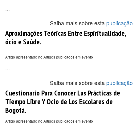
...
Saiba mais sobre esta
publicação
Aproximações Teóricas Entre Espiritualidade,
ócio e Saúde.
Artigo apresentado no Artigos publicados em evento
...
Saiba mais sobre esta
publicação
Cuestionario Para Conocer Las Prácticas de
Tiempo Libre Y Ocio de Los Escolares de
Bogotá.
Artigo apresentado no Artigos publicados em evento
...