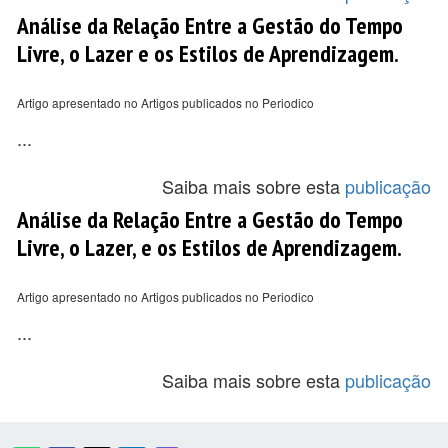
Análise da Relação Entre a Gestão do Tempo
Livre, o Lazer e os Estilos de Aprendizagem.
Artigo apresentado no Artigos publicados no Periodico
...
Saiba mais sobre esta
publicação
Análise da Relação Entre a Gestão do Tempo
Livre, o Lazer, e os Estilos de Aprendizagem.
Artigo apresentado no Artigos publicados no Periodico
...
Saiba mais sobre esta
publicação