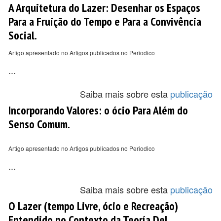
A Arquitetura do Lazer: Desenhar os Espaços
Para a Fruição do Tempo e Para a Convivência
Social.
Artigo apresentado no Artigos publicados no Periodico
...
Saiba mais sobre esta
publicação
Incorporando Valores: o ócio Para Além do
Senso Comum.
Artigo apresentado no Artigos publicados no Periodico
...
Saiba mais sobre esta
publicação
O Lazer (tempo Livre, ócio e Recreação)
Entendido no Contexto da Teoría Del