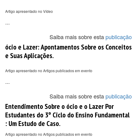
Artigo apresentado no Vídeo
...
Saiba mais sobre esta
publicação
ócio e Lazer: Apontamentos Sobre os Conceitos
e Suas Aplicações.
Artigo apresentado no Artigos publicados em evento
...
Saiba mais sobre esta
publicação
Entendimento Sobre o ócio e o Lazer Por
Estudantes do 3º Ciclo do Ensino Fundamental
: Um Estudo de Caso.
Artigo apresentado no Artigos publicados em evento