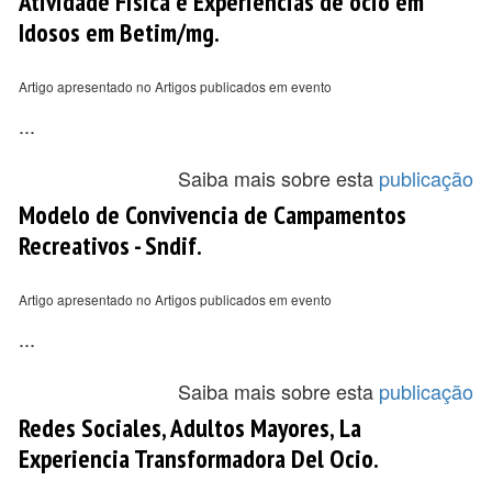
Atividade Física e Experiências de ócio em
Idosos em Betim/mg.
Artigo apresentado no Artigos publicados em evento
...
Saiba mais sobre esta
publicação
Modelo de Convivencia de Campamentos
Recreativos - Sndif.
Artigo apresentado no Artigos publicados em evento
...
Saiba mais sobre esta
publicação
Redes Sociales, Adultos Mayores, La
Experiencia Transformadora Del Ocio.