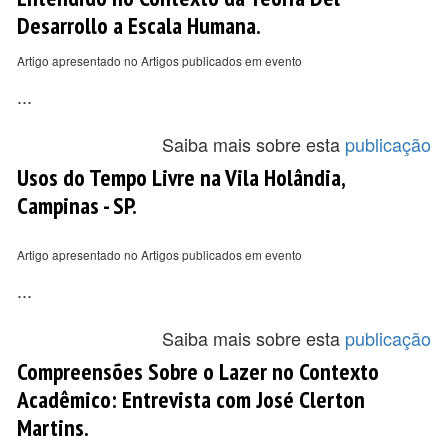
Desarrollo a Escala Humana.
Artigo apresentado no Artigos publicados em evento
...
Saiba mais sobre esta
publicação
Usos do Tempo Livre na Vila Holândia,
Campinas - SP.
Artigo apresentado no Artigos publicados em evento
...
Saiba mais sobre esta
publicação
Compreensões Sobre o Lazer no Contexto
Acadêmico: Entrevista com José Clerton
Martins.