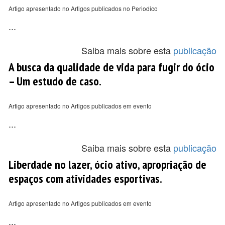
Artigo apresentado no Artigos publicados no Periodico
...
Saiba mais sobre esta
publicação
A busca da qualidade de vida para fugir do ócio
– Um estudo de caso.
Artigo apresentado no Artigos publicados em evento
...
Saiba mais sobre esta
publicação
Liberdade no lazer, ócio ativo, apropriação de
espaços com atividades esportivas.
Artigo apresentado no Artigos publicados em evento
...