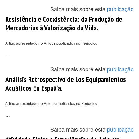
Saiba mais sobre esta
publicação
Resistência e Coexistência: da Produção de
Mercadorias à Valorização da Vida.
Artigo apresentado no Artigos publicados no Periodico
...
Saiba mais sobre esta
publicação
Análisis Retrospectivo de Los Equipamientos
Acuáticos En Espaã‘a.
Artigo apresentado no Artigos publicados no Periodico
...
Saiba mais sobre esta
publicação