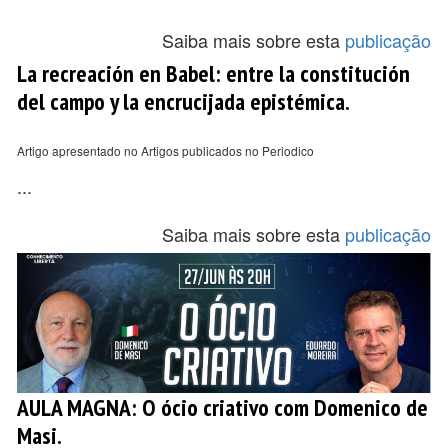
Saiba mais sobre esta
publicação
La recreación en Babel: entre la constitución
del campo y la encrucijada epistémica.
Artigo apresentado no Artigos publicados no Periodico
...
Saiba mais sobre esta
publicação
AULA MAGNA: O ócio criativo com Domenico de
Masi.