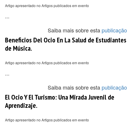
Artigo apresentado no Artigos publicados em evento
...
Saiba mais sobre esta
publicação
Beneficios Del Ocio En La Salud de Estudiantes
de Música.
Artigo apresentado no Artigos publicados em evento
...
Saiba mais sobre esta
publicação
El Ocio Y El Turismo: Una Mirada Juvenil de
Aprendizaje.
Artigo apresentado no Artigos publicados em evento
...