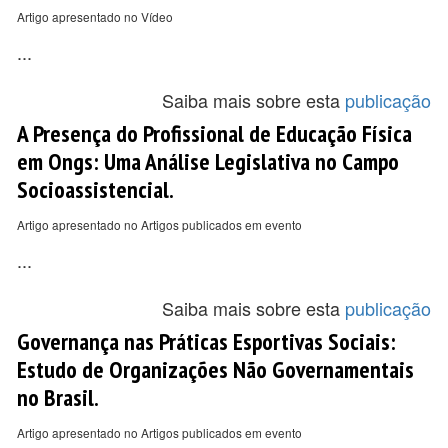
Artigo apresentado no Vídeo
...
Saiba mais sobre esta
publicação
A Presença do Profissional de Educação Física
em Ongs: Uma Análise Legislativa no Campo
Socioassistencial.
Artigo apresentado no Artigos publicados em evento
...
Saiba mais sobre esta
publicação
Governança nas Práticas Esportivas Sociais:
Estudo de Organizações Não Governamentais
no Brasil.
Artigo apresentado no Artigos publicados em evento