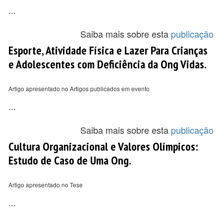
...
Saiba mais sobre esta
publicação
Esporte, Atividade Física e Lazer Para Crianças
e Adolescentes com Deficiência da Ong Vidas.
Artigo apresentado no Artigos publicados em evento
...
Saiba mais sobre esta
publicação
Cultura Organizacional e Valores Olímpicos:
Estudo de Caso de Uma Ong.
Artigo apresentado no Tese
...