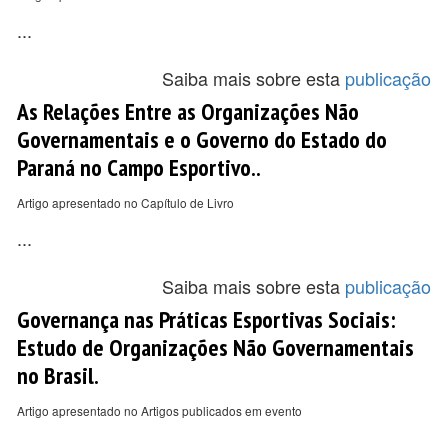
...
Saiba mais sobre esta
publicação
As Relações Entre as Organizações Não
Governamentais e o Governo do Estado do
Paraná no Campo Esportivo..
Artigo apresentado no Capítulo de Livro
...
Saiba mais sobre esta
publicação
Governança nas Práticas Esportivas Sociais:
Estudo de Organizações Não Governamentais
no Brasil.
Artigo apresentado no Artigos publicados em evento
...