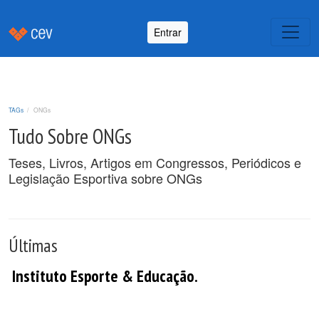
Entrar
TAGs
ONGs
Tudo Sobre ONGs
Teses, Livros, Artigos em Congressos, Periódicos e
Legislação Esportiva sobre ONGs
Últimas
Instituto Esporte & Educação.