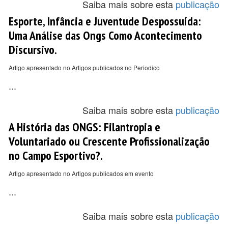
Saiba mais sobre esta
publicação
Esporte, Infância e Juventude Despossuída:
Uma Análise das Ongs Como Acontecimento
Discursivo.
Artigo apresentado no Artigos publicados no Periodico
...
Saiba mais sobre esta
publicação
A História das ONGS: Filantropia e
Voluntariado ou Crescente Profissionalização
no Campo Esportivo?.
Artigo apresentado no Artigos publicados em evento
...
Saiba mais sobre esta
publicação