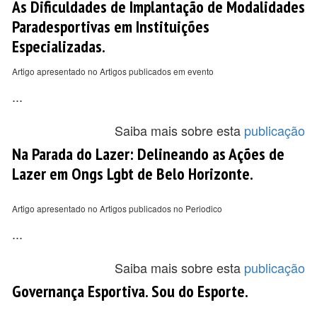
As Dificuldades de Implantação de Modalidades
Paradesportivas em Instituições
Especializadas.
Artigo apresentado no Artigos publicados em evento
...
Saiba mais sobre esta
publicação
Na Parada do Lazer: Delineando as Ações de
Lazer em Ongs Lgbt de Belo Horizonte.
Artigo apresentado no Artigos publicados no Periodico
...
Saiba mais sobre esta
publicação
Governança Esportiva. Sou do Esporte.