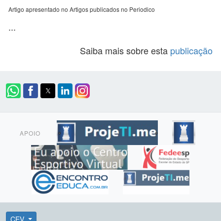
Artigo apresentado no Artigos publicados no Periodico
...
Saiba mais sobre esta
publicação
APOIO
CEV