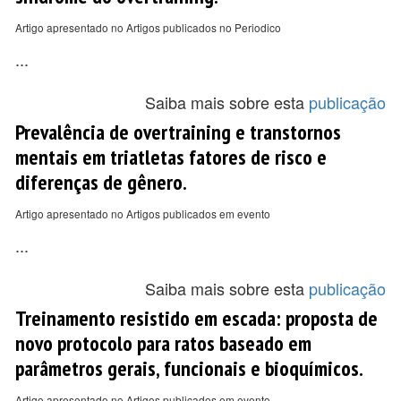
Artigo apresentado no Artigos publicados no Periodico
...
Saiba mais sobre esta
publicação
Prevalência de overtraining e transtornos
mentais em triatletas fatores de risco e
diferenças de gênero.
Artigo apresentado no Artigos publicados em evento
...
Saiba mais sobre esta
publicação
Treinamento resistido em escada: proposta de
novo protocolo para ratos baseado em
parâmetros gerais, funcionais e bioquímicos.
Artigo apresentado no Artigos publicados em evento