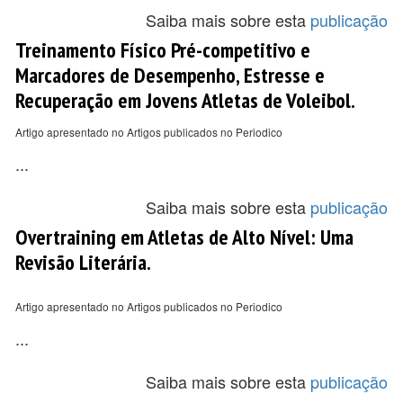
Saiba mais sobre esta
publicação
Treinamento Físico Pré-competitivo e
Marcadores de Desempenho, Estresse e
Recuperação em Jovens Atletas de Voleibol.
Artigo apresentado no Artigos publicados no Periodico
...
Saiba mais sobre esta
publicação
Overtraining em Atletas de Alto Nível: Uma
Revisão Literária.
Artigo apresentado no Artigos publicados no Periodico
...
Saiba mais sobre esta
publicação