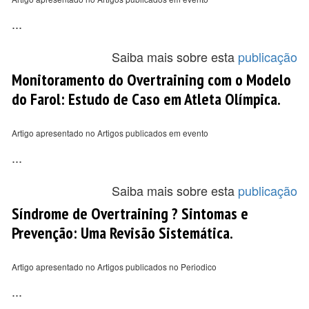
...
Saiba mais sobre esta
publicação
Monitoramento do Overtraining com o Modelo
do Farol: Estudo de Caso em Atleta Olímpica.
Artigo apresentado no Artigos publicados em evento
...
Saiba mais sobre esta
publicação
Síndrome de Overtraining ? Sintomas e
Prevenção: Uma Revisão Sistemática.
Artigo apresentado no Artigos publicados no Periodico
...