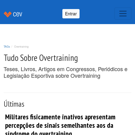
Entrar
TAGs
Overtraining
Tudo Sobre Overtraining
Teses, Livros, Artigos em Congressos, Periódicos e
Legislação Esportiva sobre Overtraining
Últimas
Militares fisicamente inativos apresentam
percepções de sinais semelhantes aos da
síndrome do overtraining.