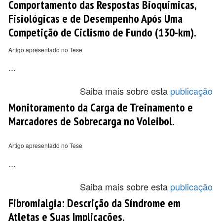
Comportamento das Respostas Bioquímicas,
Fisiológicas e de Desempenho Após Uma
Competição de Ciclismo de Fundo (130-km).
Artigo apresentado no Tese
...
Saiba mais sobre esta
publicação
Monitoramento da Carga de Treinamento e
Marcadores de Sobrecarga no Voleibol.
Artigo apresentado no Tese
...
Saiba mais sobre esta
publicação
Fibromialgia: Descrição da Síndrome em
Atletas e Suas Implicações.