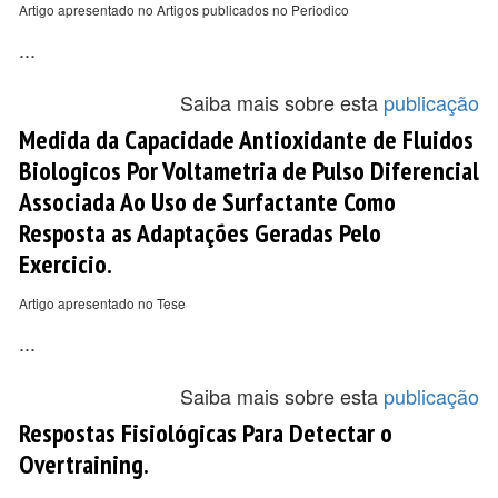
Artigo apresentado no Artigos publicados no Periodico
...
Saiba mais sobre esta
publicação
Medida da Capacidade Antioxidante de Fluidos
Biologicos Por Voltametria de Pulso Diferencial
Associada Ao Uso de Surfactante Como
Resposta as Adaptações Geradas Pelo
Exercicio.
Artigo apresentado no Tese
...
Saiba mais sobre esta
publicação
Respostas Fisiológicas Para Detectar o
Overtraining.