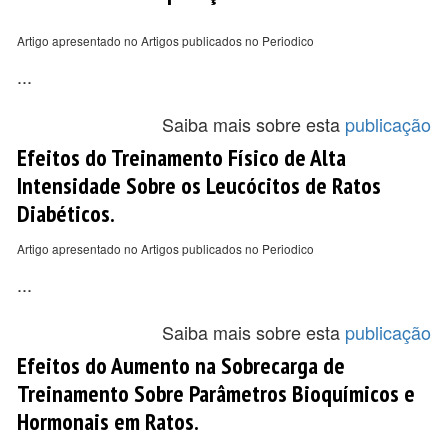
Artigo apresentado no Artigos publicados no Periodico
...
Saiba mais sobre esta
publicação
Efeitos do Treinamento Físico de Alta
Intensidade Sobre os Leucócitos de Ratos
Diabéticos.
Artigo apresentado no Artigos publicados no Periodico
...
Saiba mais sobre esta
publicação
Efeitos do Aumento na Sobrecarga de
Treinamento Sobre Parâmetros Bioquímicos e
Hormonais em Ratos.