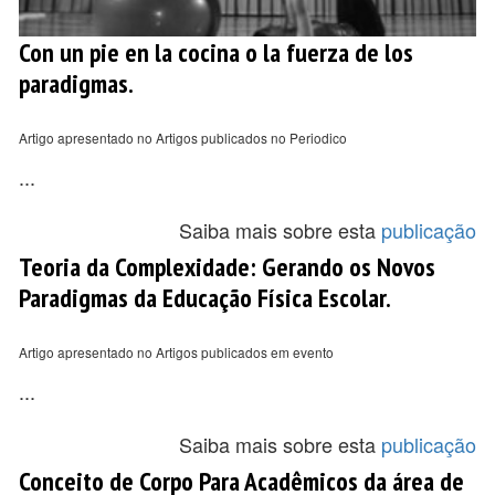
Con un pie en la cocina o la fuerza de los
paradigmas.
Artigo apresentado no Artigos publicados no Periodico
...
Saiba mais sobre esta
publicação
Teoria da Complexidade: Gerando os Novos
Paradigmas da Educação Física Escolar.
Artigo apresentado no Artigos publicados em evento
...
Saiba mais sobre esta
publicação
Conceito de Corpo Para Acadêmicos da área de