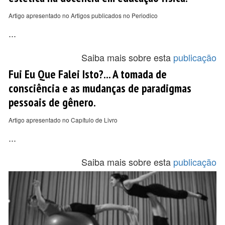
Artigo apresentado no Artigos publicados no Periodico
...
Saiba mais sobre esta
publicação
Fui Eu Que Falei Isto?... A tomada de
consciência e as mudanças de paradigmas
pessoais de gênero.
Artigo apresentado no Capítulo de Livro
...
Saiba mais sobre esta
publicação