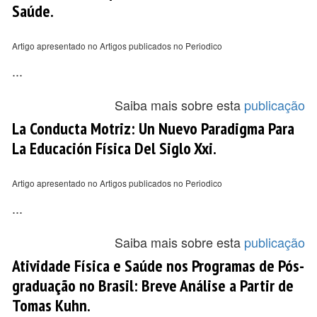
Saúde.
Artigo apresentado no Artigos publicados no Periodico
...
Saiba mais sobre esta
publicação
La Conducta Motriz: Un Nuevo Paradigma Para
La Educación Física Del Siglo Xxi.
Artigo apresentado no Artigos publicados no Periodico
...
Saiba mais sobre esta
publicação
Atividade Física e Saúde nos Programas de Pós-
graduação no Brasil: Breve Análise a Partir de
Tomas Kuhn.