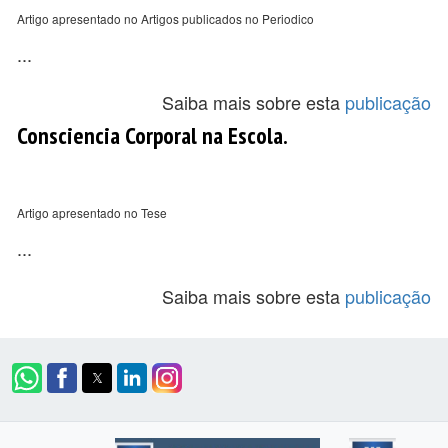
Artigo apresentado no Artigos publicados no Periodico
...
Saiba mais sobre esta
publicação
Consciencia Corporal na Escola.
Artigo apresentado no Tese
...
Saiba mais sobre esta
publicação