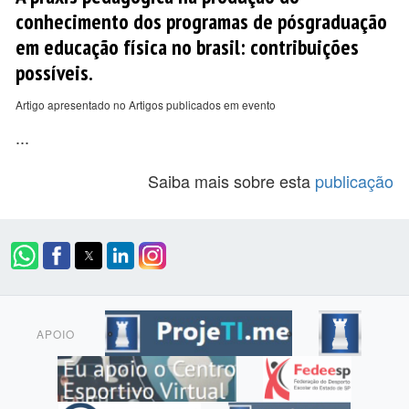
conhecimento dos programas de pósgraduação
em educação física no brasil: contribuições
possíveis.
Artigo apresentado no Artigos publicados em evento
...
Saiba mais sobre esta
publicação
APOIO