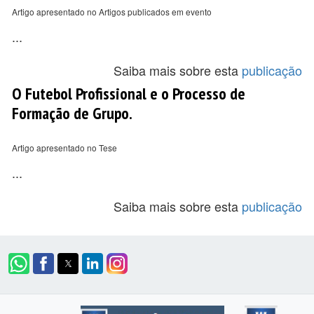
Artigo apresentado no Artigos publicados em evento
...
Saiba mais sobre esta
publicação
O Futebol Profissional e o Processo de
Formação de Grupo.
Artigo apresentado no Tese
...
Saiba mais sobre esta
publicação