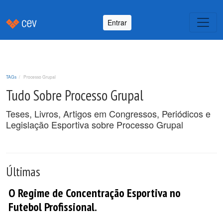
Entrar
TAGs
Processo Grupal
Tudo Sobre Processo Grupal
Teses, Livros, Artigos em Congressos, Periódicos e
Legislação Esportiva sobre Processo Grupal
Últimas
O Regime de Concentração Esportiva no
Futebol Profissional.