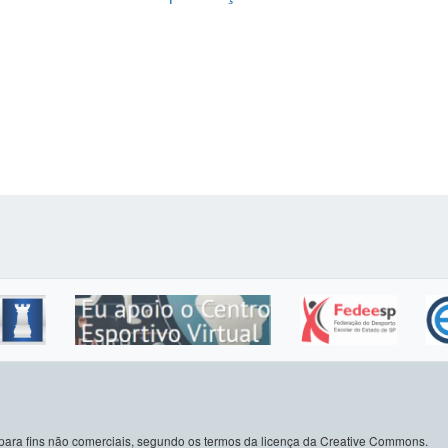
do para fins não comerciais, segundo os termos da licença da Creative Commons.