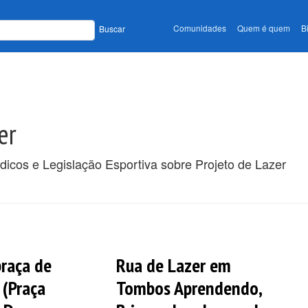
Comunidades
Quem é quem
B
Buscar
er
dicos e Legislação Esportiva sobre Projeto de Lazer
praça de
Rua de Lazer em
 (Praça
Tombos Aprendendo,