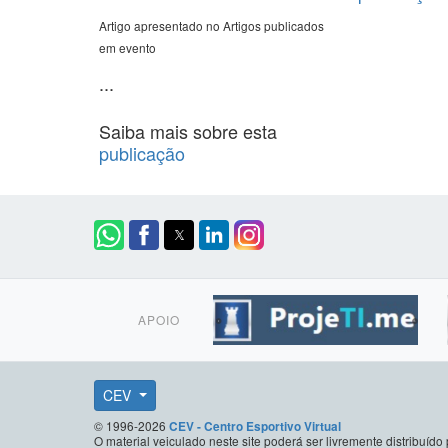
Artigo apresentado no Artigos publicados
em evento
...
Saiba mais sobre esta
publicação
APOIO
CEV
© 1996-2026
CEV - Centro Esportivo Virtual
O material veiculado neste site poderá ser livremente distribuí