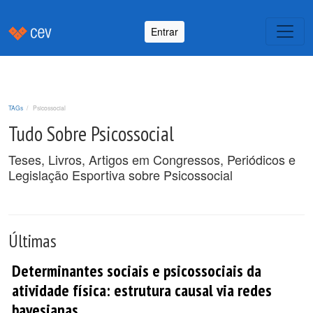
Entrar
TAGs
Psicossocial
Tudo Sobre Psicossocial
Teses, Livros, Artigos em Congressos, Periódicos e
Legislação Esportiva sobre Psicossocial
Últimas
Determinantes sociais e psicossociais da
atividade física: estrutura causal via redes
bayesianas.