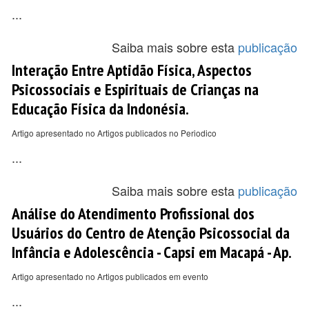
...
Saiba mais sobre esta
publicação
Interação Entre Aptidão Física, Aspectos
Psicossociais e Espirituais de Crianças na
Educação Física da Indonésia.
Artigo apresentado no Artigos publicados no Periodico
...
Saiba mais sobre esta
publicação
Análise do Atendimento Profissional dos
Usuários do Centro de Atenção Psicossocial da
Infância e Adolescência - Capsi em Macapá - Ap.
Artigo apresentado no Artigos publicados em evento
...