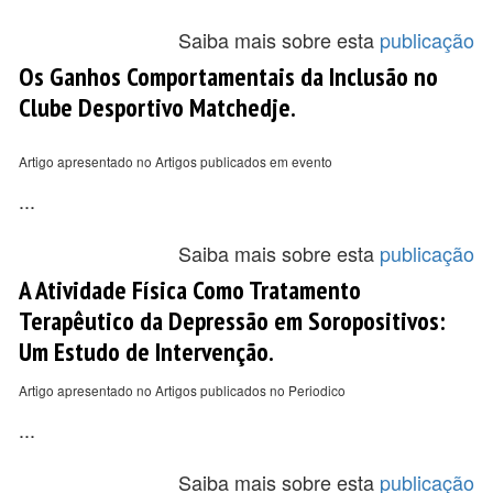
Saiba mais sobre esta
publicação
Os Ganhos Comportamentais da Inclusão no
Clube Desportivo Matchedje.
Artigo apresentado no Artigos publicados em evento
...
Saiba mais sobre esta
publicação
A Atividade Física Como Tratamento
Terapêutico da Depressão em Soropositivos:
Um Estudo de Intervenção.
Artigo apresentado no Artigos publicados no Periodico
...
Saiba mais sobre esta
publicação