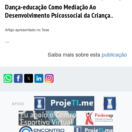
Dança-educação Como Mediação Ao
Desenvolvimento Psicossocial da Criança..
Artigo apresentado no Tese
...
Saiba mais sobre esta
publicação
APOIO