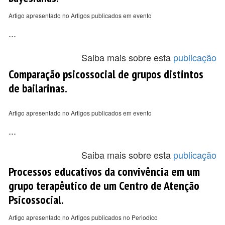
Artigo apresentado no Artigos publicados em evento
...
Saiba mais sobre esta
publicação
Comparação psicossocial de grupos distintos
de bailarinas.
Artigo apresentado no Artigos publicados em evento
...
Saiba mais sobre esta
publicação
Processos educativos da convivência em um
grupo terapêutico de um Centro de Atenção
Psicossocial.
Artigo apresentado no Artigos publicados no Periodico