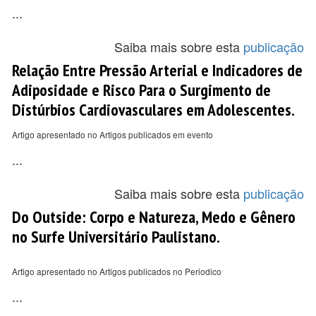
...
Saiba mais sobre esta
publicação
Relação Entre Pressão Arterial e Indicadores de
Adiposidade e Risco Para o Surgimento de
Distúrbios Cardiovasculares em Adolescentes.
Artigo apresentado no Artigos publicados em evento
...
Saiba mais sobre esta
publicação
Do Outside: Corpo e Natureza, Medo e Gênero
no Surfe Universitário Paulistano.
Artigo apresentado no Artigos publicados no Periodico
...