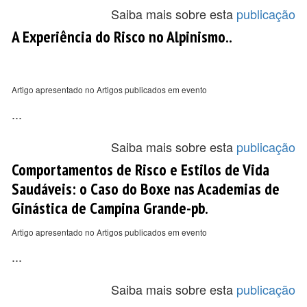
Saiba mais sobre esta
publicação
A Experiência do Risco no Alpinismo..
Artigo apresentado no Artigos publicados em evento
...
Saiba mais sobre esta
publicação
Comportamentos de Risco e Estilos de Vida
Saudáveis: o Caso do Boxe nas Academias de
Ginástica de Campina Grande-pb.
Artigo apresentado no Artigos publicados em evento
...
Saiba mais sobre esta
publicação