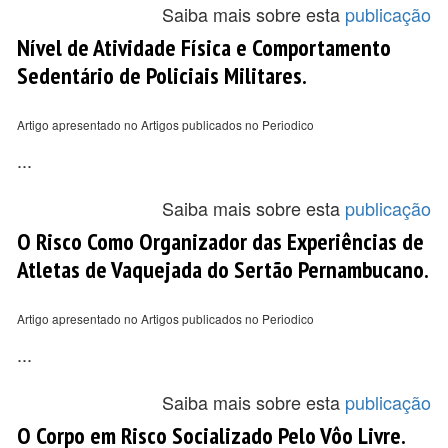
Saiba mais sobre esta
publicação
Nível de Atividade Física e Comportamento
Sedentário de Policiais Militares.
Artigo apresentado no Artigos publicados no Periodico
...
Saiba mais sobre esta
publicação
O Risco Como Organizador das Experiências de
Atletas de Vaquejada do Sertão Pernambucano.
Artigo apresentado no Artigos publicados no Periodico
...
Saiba mais sobre esta
publicação
O Corpo em Risco Socializado Pelo Vôo Livre.