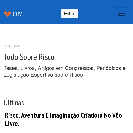
Entrar
TAGs
Risco
Tudo Sobre Risco
Teses, Livros, Artigos em Congressos, Periódicos e
Legislação Esportiva sobre Risco
Últimas
Risco, Aventura E Imaginação Criadora No Vôo
Livre.