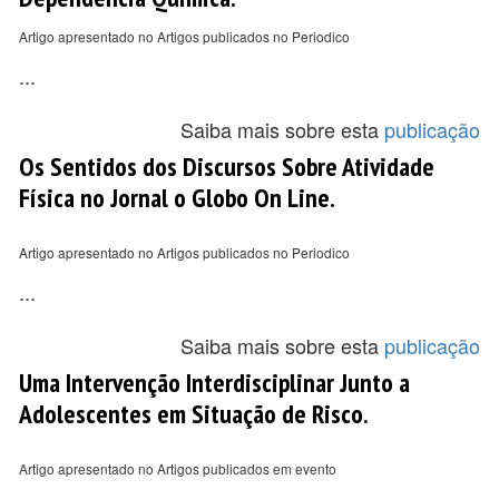
Artigo apresentado no Artigos publicados no Periodico
...
Saiba mais sobre esta
publicação
Os Sentidos dos Discursos Sobre Atividade
Física no Jornal o Globo On Line.
Artigo apresentado no Artigos publicados no Periodico
...
Saiba mais sobre esta
publicação
Uma Intervenção Interdisciplinar Junto a
Adolescentes em Situação de Risco.
Artigo apresentado no Artigos publicados em evento