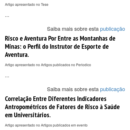
Artigo apresentado no Tese
...
Saiba mais sobre esta
publicação
Risco e Aventura Por Entre as Montanhas de
Minas: o Perfil do Instrutor de Esporte de
Aventura.
Artigo apresentado no Artigos publicados no Periodico
...
Saiba mais sobre esta
publicação
Correlação Entre Diferentes Indicadores
Antropométricos de Fatores de Risco à Saúde
em Universitários.
Artigo apresentado no Artigos publicados em evento