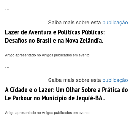
...
Saiba mais sobre esta
publicação
Lazer de Aventura e Políticas Públicas:
Desafios no Brasil e na Nova Zelândia.
Artigo apresentado no Artigos publicados em evento
...
Saiba mais sobre esta
publicação
A Cidade e o Lazer: Um Olhar Sobre a Prática do
Le Parkour no Municipio de Jequié-BA..
Artigo apresentado no Artigos publicados em evento
...