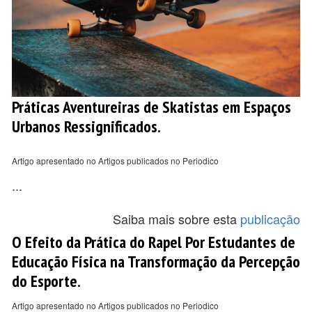
Práticas Aventureiras de Skatistas em Espaços
Urbanos Ressignificados.
Artigo apresentado no Artigos publicados no Periodico
...
Saiba mais sobre esta
publicação
O Efeito da Prática do Rapel Por Estudantes de
Educação Física na Transformação da Percepção
do Esporte.
Artigo apresentado no Artigos publicados no Periodico