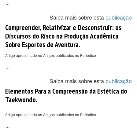
...
Saiba mais sobre esta
publicação
Compreender, Relativizar e Desconstruir: os
Discursos do Risco na Produção Acadêmica
Sobre Esportes de Aventura.
Artigo apresentado no Artigos publicados no Periodico
...
Saiba mais sobre esta
publicação
Elementos Para a Compreensão da Estética do
Taekwondo.
Artigo apresentado no Artigos publicados no Periodico
...