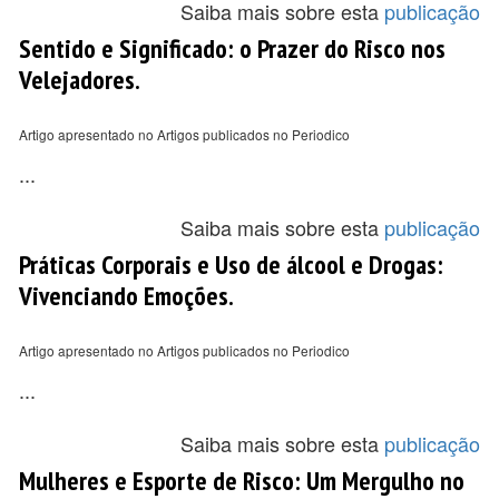
Saiba mais sobre esta
publicação
Sentido e Significado: o Prazer do Risco nos
Velejadores.
Artigo apresentado no Artigos publicados no Periodico
...
Saiba mais sobre esta
publicação
Práticas Corporais e Uso de álcool e Drogas:
Vivenciando Emoções.
Artigo apresentado no Artigos publicados no Periodico
...
Saiba mais sobre esta
publicação
Mulheres e Esporte de Risco: Um Mergulho no