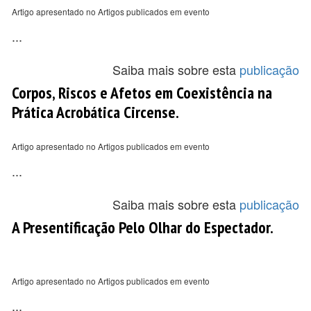
Artigo apresentado no Artigos publicados em evento
...
Saiba mais sobre esta
publicação
Corpos, Riscos e Afetos em Coexistência na
Prática Acrobática Circense.
Artigo apresentado no Artigos publicados em evento
...
Saiba mais sobre esta
publicação
A Presentificação Pelo Olhar do Espectador.
Artigo apresentado no Artigos publicados em evento
...