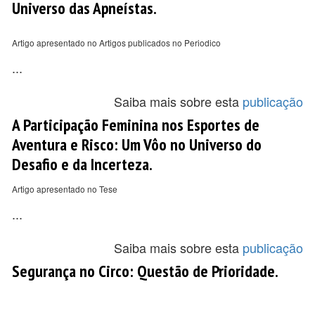
Universo das Apneístas.
Artigo apresentado no Artigos publicados no Periodico
...
Saiba mais sobre esta
publicação
A Participação Feminina nos Esportes de
Aventura e Risco: Um Vôo no Universo do
Desafio e da Incerteza.
Artigo apresentado no Tese
...
Saiba mais sobre esta
publicação
Segurança no Circo: Questão de Prioridade.