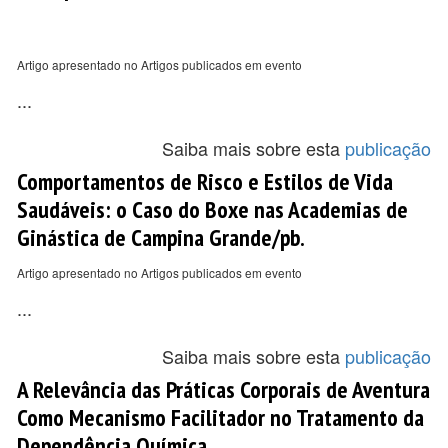
Artigo apresentado no Artigos publicados em evento
...
Saiba mais sobre esta
publicação
Comportamentos de Risco e Estilos de Vida
Saudáveis: o Caso do Boxe nas Academias de
Ginástica de Campina Grande/pb.
Artigo apresentado no Artigos publicados em evento
...
Saiba mais sobre esta
publicação
A Relevância das Práticas Corporais de Aventura
Como Mecanismo Facilitador no Tratamento da
Dependência Química.