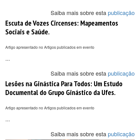
Saiba mais sobre esta
publicação
Escuta de Vozes Circenses: Mapeamentos
Sociais e Saúde.
Artigo apresentado no Artigos publicados em evento
...
Saiba mais sobre esta
publicação
Lesões na Ginástica Para Todos: Um Estudo
Documental do Grupo Ginástico da Ufes.
Artigo apresentado no Artigos publicados em evento
...
Saiba mais sobre esta
publicação