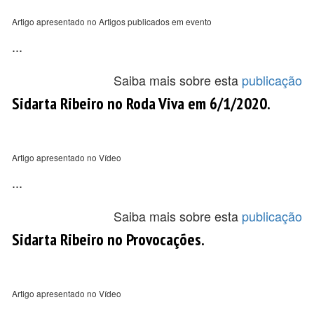
Artigo apresentado no Artigos publicados em evento
...
Saiba mais sobre esta
publicação
Sidarta Ribeiro no Roda Viva em 6/1/2020.
Artigo apresentado no Vídeo
...
Saiba mais sobre esta
publicação
Sidarta Ribeiro no Provocações.
Artigo apresentado no Vídeo