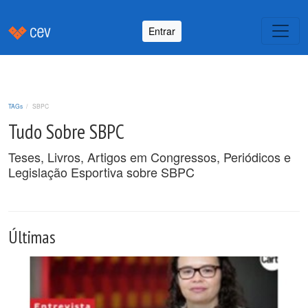
Entrar
TAGs
SBPC
Tudo Sobre SBPC
Teses, Livros, Artigos em Congressos, Periódicos e
Legislação Esportiva sobre SBPC
Últimas