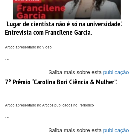
'Lugar de cientista não é só na universidade'.
Entrevista com Francilene Garcia.
Artigo apresentado no Vídeo
...
Saiba mais sobre esta
publicação
7º Prêmio “Carolina Bori Ciência & Mulher”.
Artigo apresentado no Artigos publicados no Periodico
...
Saiba mais sobre esta
publicação