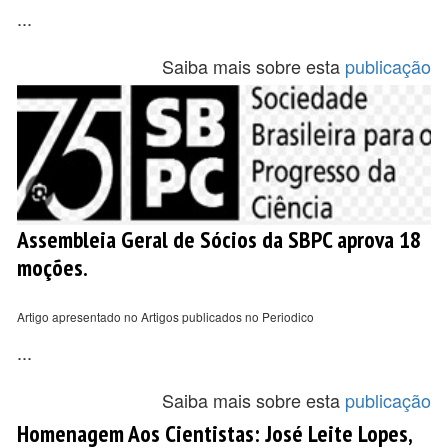
...
Saiba mais sobre esta
publicação
Assembleia Geral de Sócios da SBPC aprova 18
moções.
Artigo apresentado no Artigos publicados no Periodico
...
Saiba mais sobre esta
publicação
Homenagem Aos Cientistas: José Leite Lopes,