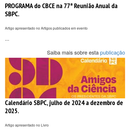
PROGRAMA do CBCE na 77ª Reunião Anual da
SBPC.
Artigo apresentado no Artigos publicados em evento
...
Saiba mais sobre esta
publicação
Calendário SBPC, julho de 2024 a dezembro de
2025.
Artigo apresentado no Livro