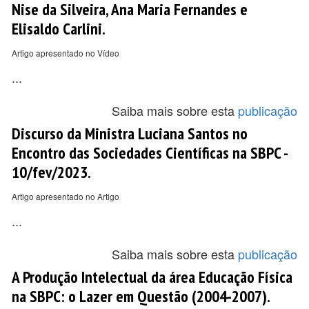
Nise da Silveira, Ana Maria Fernandes e
Elisaldo Carlini.
Artigo apresentado no Vídeo
...
Saiba mais sobre esta
publicação
Discurso da Ministra Luciana Santos no
Encontro das Sociedades Científicas na SBPC -
10/fev/2023.
Artigo apresentado no Artigo
...
Saiba mais sobre esta
publicação
A Produção Intelectual da área Educação Física
na SBPC: o Lazer em Questão (2004-2007).