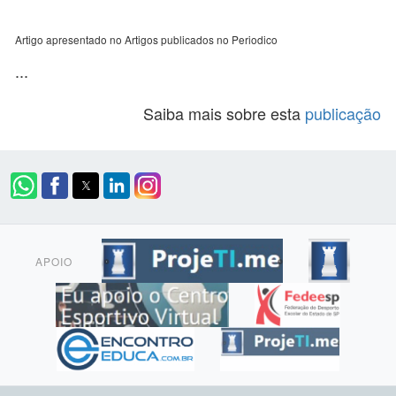
Artigo apresentado no Artigos publicados no Periodico
...
Saiba mais sobre esta
publicação
APOIO