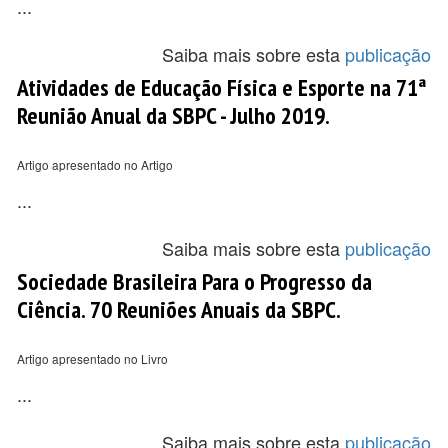
...
Saiba mais sobre esta
publicação
Atividades de Educação Física e Esporte na 71ª
Reunião Anual da SBPC - Julho 2019.
Artigo apresentado no Artigo
...
Saiba mais sobre esta
publicação
Sociedade Brasileira Para o Progresso da
Ciência. 70 Reuniões Anuais da SBPC.
Artigo apresentado no Livro
...
Saiba mais sobre esta
publicação