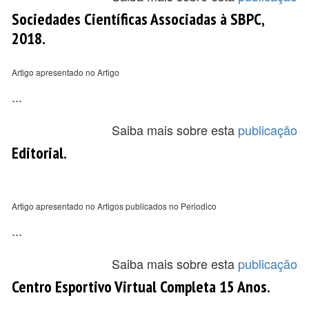
Sociedades Científicas Associadas à SBPC,
2018.
Artigo apresentado no Artigo
...
Saiba mais sobre esta
publicação
Editorial.
Artigo apresentado no Artigos publicados no Periodico
...
Saiba mais sobre esta
publicação
Centro Esportivo Virtual Completa 15 Anos.