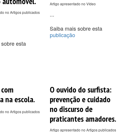
 automóvel.
Artigo apresentado no Vídeo
do no Artigos publicados
...
Saiba mais sobre esta
publicação
 sobre esta
a com
O ouvido do surfista:
a na escola.
prevenção e cuidado
no discurso de
do no Artigos publicados
praticantes amadores.
Artigo apresentado no Artigos publicados