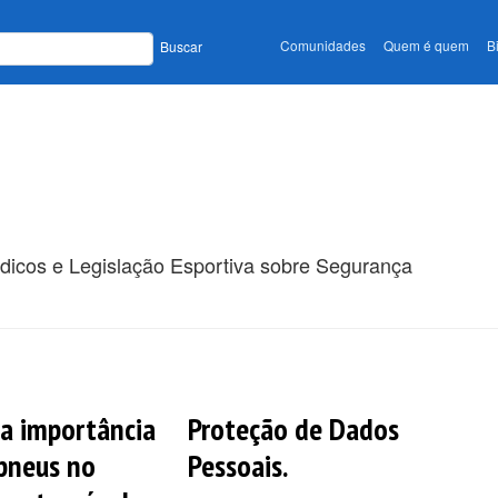
Comunidades
Quem é quem
B
Buscar
ódicos e Legislação Esportiva sobre Segurança
a importância
Proteção de Dados
pneus no
Pessoais.