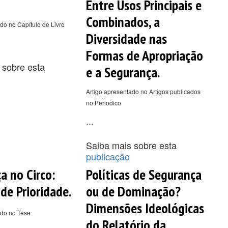
Entre Usos Principais e
Combinados, a
do no Capítulo de Livro
Diversidade nas
Formas de Apropriação
 sobre esta
e a Segurança.
Artigo apresentado no Artigos publicados
no Periodico
...
Saiba mais sobre esta
publicação
a no Circo:
Políticas de Segurança
de Prioridade.
ou de Dominação?
Dimensões Ideológicas
ado no Tese
do Relatório da