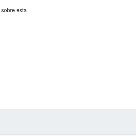
 sobre esta