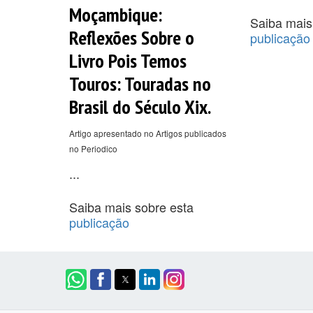
Moçambique:
Saiba mais
Reflexões Sobre o
publicação
Livro Pois Temos
Touros: Touradas no
Brasil do Século Xix.
Artigo apresentado no Artigos publicados
no Periodico
...
Saiba mais sobre esta
publicação