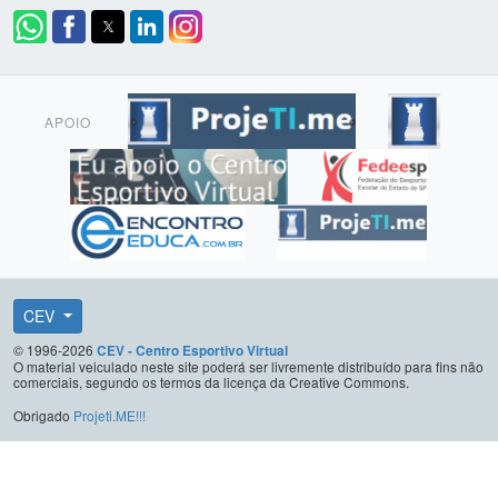
APOIO
CEV
© 1996-2026
CEV - Centro Esportivo Virtual
O material veiculado neste site poderá ser livremente distribuído para fins não
comerciais, segundo os termos da licença da Creative Commons.
Obrigado
Projeti.ME!!!