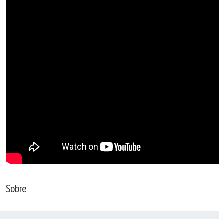
Sobre