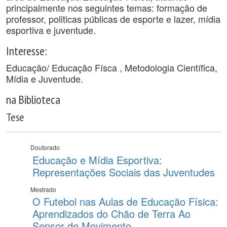
principalmente nos seguintes temas: formação de
professor, politicas públicas de esporte e lazer, mídia
esportiva e juventude.
Interesse:
Educação/ Educação Físca , Metodologia Científica,
Mídia e Juventude.
na Biblioteca
Tese
Doutorado
Educação e Mídia Esportiva:
Representações Sociais das Juventudes
Mestrado
O Futebol nas Aulas de Educação Física:
Aprendizados do Chão de Terra Ao
Sensor de Movimento