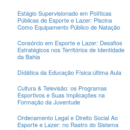
Estágio Supervisionado em Políticas
Públicas de Esporte e Lazer: Piscina
Como Equipamento Público de Natação
Consórcio em Esporte e Lazer: Desafios
Estratégicos nos Territórios de Identidade
da Bahia
Dídática da Educação Física:última Aula
Cultura & Televisão: os Programas
Esportivos e Suas Implicações na
Formação da Juventude
Ordenamento Legal e Direito Social Ao
Esporte e Lazer: no Rastro do Sistema