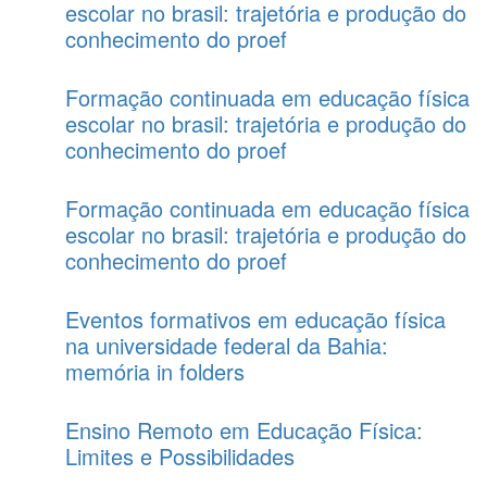
escolar no brasil: trajetória e produção do
conhecimento do proef
Formação continuada em educação física
escolar no brasil: trajetória e produção do
conhecimento do proef
Formação continuada em educação física
escolar no brasil: trajetória e produção do
conhecimento do proef
Eventos formativos em educação física
na universidade federal da Bahia:
memória in folders
Ensino Remoto em Educação Física:
Limites e Possibilidades