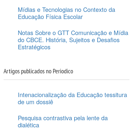
Mídias e Tecnologias no Contexto da
Educação Física Escolar
Notas Sobre o GTT Comunicação e Mídia
do CBCE. História, Sujeitos e Desafios
Estratégicos
Artigos publicados no Periodico
Intenacionalização da Educação tessitura
de um dossiê
Pesquisa contrastiva pela lente da
dialética