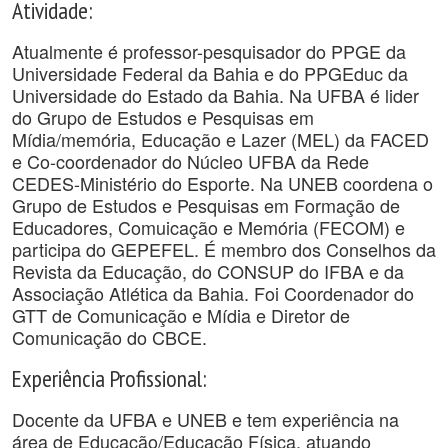
Atividade:
Atualmente é professor-pesquisador do PPGE da
Universidade Federal da Bahia e do PPGEduc da
Universidade do Estado da Bahia. Na UFBA é lider
do Grupo de Estudos e Pesquisas em
Mídia/memória, Educação e Lazer (MEL) da FACED
e Co-coordenador do Núcleo UFBA da Rede
CEDES-Ministério do Esporte. Na UNEB coordena o
Grupo de Estudos e Pesquisas em Formação de
Educadores, Comuicação e Memória (FECOM) e
participa do GEPEFEL. É membro dos Conselhos da
Revista da Educação, do CONSUP do IFBA e da
Associação Atlética da Bahia. Foi Coordenador do
GTT de Comunicação e Mídia e Diretor de
Comunicação do CBCE.
Experiência Profissional:
Docente da UFBA e UNEB e tem experiência na
área de Educação/Educação Física, atuando