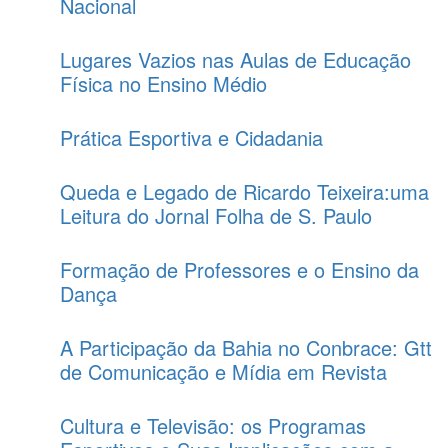
Nacional
Lugares Vazios nas Aulas de Educação
Física no Ensino Médio
Prática Esportiva e Cidadania
Queda e Legado de Ricardo Teixeira:uma
Leitura do Jornal Folha de S. Paulo
Formação de Professores e o Ensino da
Dança
A Participação da Bahia no Conbrace: Gtt
de Comunicação e Mídia em Revista
Cultura e Televisão: os Programas