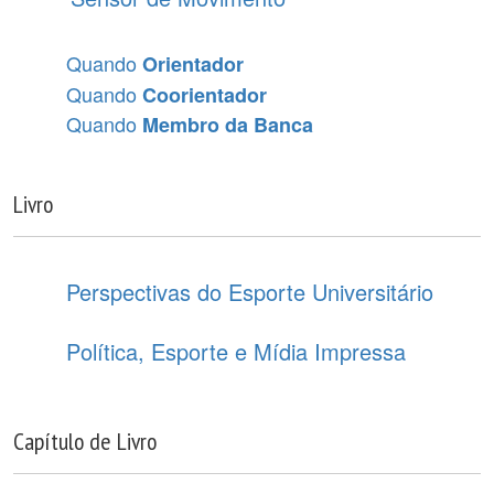
Quando
Orientador
Quando
Coorientador
Quando
Membro da Banca
Livro
Perspectivas do Esporte Universitário
Política, Esporte e Mídia Impressa
Capítulo de Livro