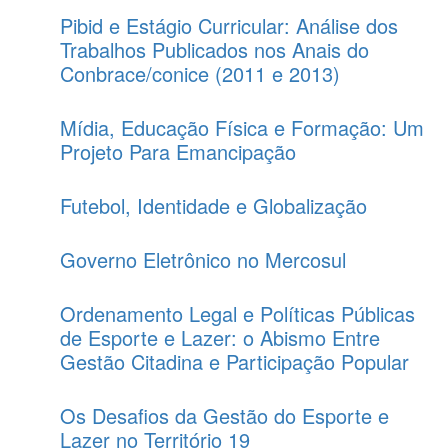
Pibid e Estágio Curricular: Análise dos
Trabalhos Publicados nos Anais do
Conbrace/conice (2011 e 2013)
Mídia, Educação Física e Formação: Um
Projeto Para Emancipação
Futebol, Identidade e Globalização
Governo Eletrônico no Mercosul
Ordenamento Legal e Políticas Públicas
de Esporte e Lazer: o Abismo Entre
Gestão Citadina e Participação Popular
Os Desafios da Gestão do Esporte e
Lazer no Território 19