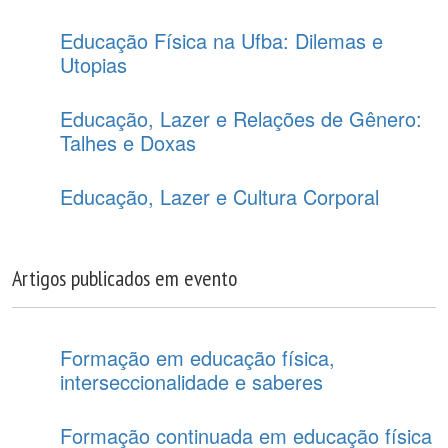
Educação Física na Ufba: Dilemas e
Utopias
Educação, Lazer e Relações de Gênero:
Talhes e Doxas
Educação, Lazer e Cultura Corporal
Artigos publicados em evento
Formação em educação física,
interseccionalidade e saberes
Formação continuada em educação física