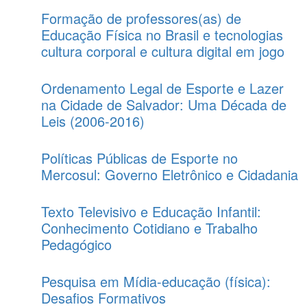
Formação de professores(as) de
Educação Física no Brasil e tecnologias
cultura corporal e cultura digital em jogo
Ordenamento Legal de Esporte e Lazer
na Cidade de Salvador: Uma Década de
Leis (2006-2016)
Políticas Públicas de Esporte no
Mercosul: Governo Eletrônico e Cidadania
Texto Televisivo e Educação Infantil:
Conhecimento Cotidiano e Trabalho
Pedagógico
Pesquisa em Mídia-educação (física):
Desafios Formativos