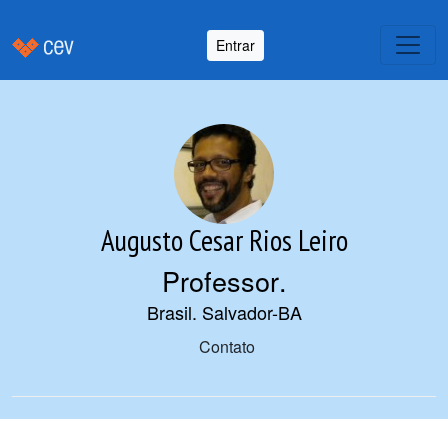
Entrar
Augusto Cesar Rios Leiro
Professor
.
Brasil. Salvador-BA
Contato