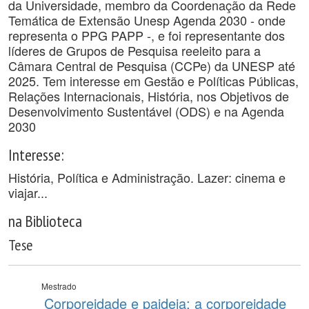
da Universidade, membro da Coordenação da Rede
Temática de Extensão Unesp Agenda 2030 - onde
representa o PPG PAPP -, e foi representante dos
líderes de Grupos de Pesquisa reeleito para a
Câmara Central de Pesquisa (CCPe) da UNESP até
2025. Tem interesse em Gestão e Políticas Públicas,
Relações Internacionais, História, nos Objetivos de
Desenvolvimento Sustentável (ODS) e na Agenda
2030
Interesse:
História, Política e Administração. Lazer: cinema e
viajar...
na Biblioteca
Tese
Mestrado
Corporeidade e paideia: a corporeidade