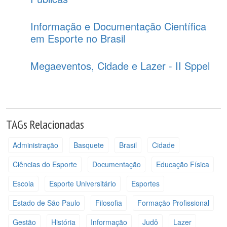
Informação e Documentação Científica
em Esporte no Brasil
Megaeventos, Cidade e Lazer - II Sppel
TAGs Relacionadas
Administração
Basquete
Brasil
Cidade
Ciências do Esporte
Documentação
Educação Física
Escola
Esporte Universitário
Esportes
Estado de São Paulo
Filosofia
Formação Profissional
Gestão
História
Informação
Judô
Lazer