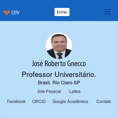
Entrar
José Roberto Gnecco
Professor Universitário
.
Brasil. Rio Claro-SP
Site Pessoal
Lattes
Facebook
ORCID
Google Acadêmico
Contato