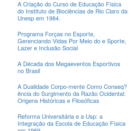
A Criação do Curso de Educação Física
do Instituto de Biociências de Rio Claro da
Unesp em 1984.
Programa Forças no Esporte,
Gerenciando Vidas Por Meio do e Sporte,
Lazer e Inclusão Social
A Década dos Megaeventos Esportivos
no Brasil
A Dualidade Corpo-mente Como Conseq?
ência do Surgimento da Razão Ocidental:
Origens Históricas e Filosóficas
Reforma Universitária e a Usp: a
Integração da Escola de Educação Física
em 1969