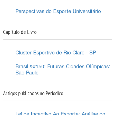
Perspectivas do Esporte Universitário
Capítulo de Livro
Cluster Esportivo de Rio Claro - SP
Brasil &#150; Futuras Cidades Olímpicas:
São Paulo
Artigos publicados no Periodico
Lei de Incentivo Ao Esporte: Análise do