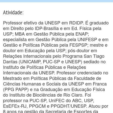
Atividade:
Professor efetivo da UNESP em RDIDP. É graduado
em Direito pelo IDP-Brasília e em Ed. Física pela
USP; MBA em Gestão Pública pela ENAP;
especialista em Gestão Pública pela UNIFESP e em
Gestão e Políticas Públicas pela FESPSP; mestre e
doutor em Educação pela USP; pós-doutor em
Relações Internacionais pelo Programa San Tiago
Dantas (UNICAMP, PUC-SP e UNESP) sediado no
Instituto de Políticas Públicas e Relações
Internacionais da UNESP. Professor credenciado no
Mestrado em Políticas Públicas da Faculdade de
Ciências Humanas e Sociais da UNESP em Franca
(PPG PAPP) e na Graduação em Educação Física
do Instituto de Biociências de Rio Claro. Foi
professor na PUC-SP, UniFEC do ABC, USP,
EsEFEx-RJ, PPGCM e PPGDHT/UNESP. Atuou por
8 anos na gestão da Secretaria de Esportes da