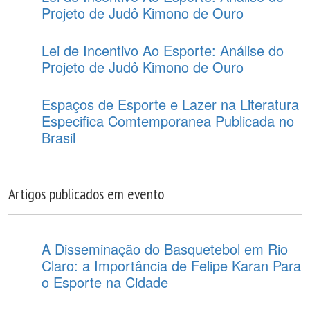
Projeto de Judô Kimono de Ouro
Lei de Incentivo Ao Esporte: Análise do
Projeto de Judô Kimono de Ouro
Espaços de Esporte e Lazer na Literatura
Especifica Comtemporanea Publicada no
Brasil
Artigos publicados em evento
A Disseminação do Basquetebol em Rio
Claro: a Importância de Felipe Karan Para
o Esporte na Cidade