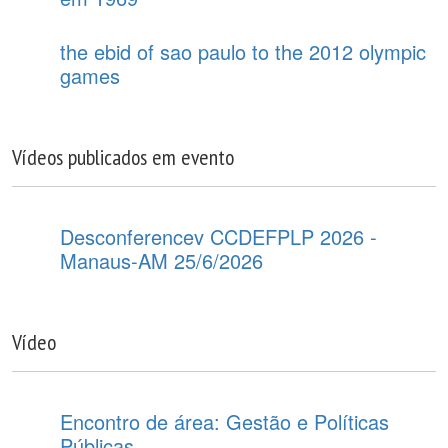
the ebid of sao paulo to the 2012 olympic
games
Vídeos publicados em evento
Desconferencev CCDEFPLP 2026 -
Manaus-AM 25/6/2026
Vídeo
Encontro de área: Gestão e Políticas
Públicas