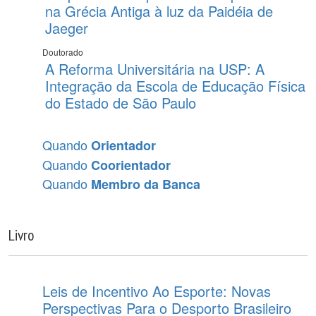
na Grécia Antiga à luz da Paidéia de
Jaeger
Doutorado
A Reforma Universitária na USP: A
Integração da Escola de Educação Física
do Estado de São Paulo
Quando
Orientador
Quando
Coorientador
Quando
Membro da Banca
Livro
Leis de Incentivo Ao Esporte: Novas
Perspectivas Para o Desporto Brasileiro