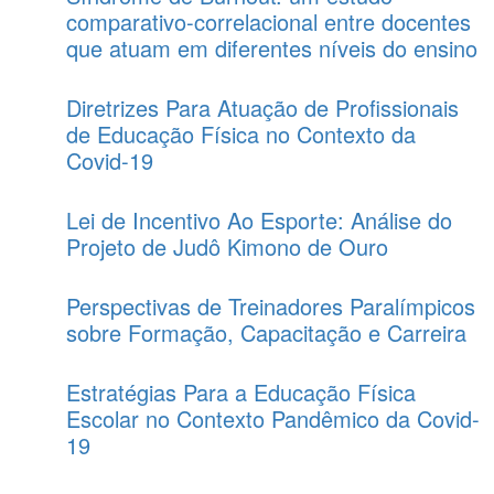
comparativo-correlacional entre docentes
que atuam em diferentes níveis do ensino
Diretrizes Para Atuação de Profissionais
de Educação Física no Contexto da
Covid-19
Lei de Incentivo Ao Esporte: Análise do
Projeto de Judô Kimono de Ouro
Perspectivas de Treinadores Paralímpicos
sobre Formação, Capacitação e Carreira
Estratégias Para a Educação Física
Escolar no Contexto Pandêmico da Covid-
19