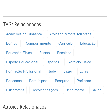
TAGs Relacionadas
Academia de Ginástica
Atividade Motora Adaptada
Bornout
Comportamento
Currículo
Educação
Educação Física
Ensino
Escalada
Esporte Educacional
Esportes
Exercício Físico
Formação Profissional
Judô
Lazer
Lutas
Pandemia
Paralímpico
Pesquisa
Profissão
Psicometria
Recomendações
Rendimento
Saúde
Autores Relacionados