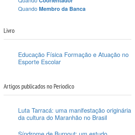
Quando
Coorientador
Quando
Membro da Banca
Livro
Educação Física Formação e Atuação no
Esporte Escolar
Artigos publicados no Periodico
Luta Tarracá: uma manifestação originária
da cultura do Maranhão no Brasil
Síndrome de Burnout: um estudo