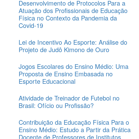
Desenvolvimento de Protocolos Para a
Atuação dos Profissionais de Educação
Física no Contexto da Pandemia da
Covid-19
Lei de Incentivo Ao Esporte: Análise do
Projeto de Judô Kimono de Ouro
Jogos Escolares do Ensino Médio: Uma
Proposta de Ensino Embasada no
Esporte Educacional
Atividade de Treinador de Futebol no
Brasil: Ofício ou Profissão?
Contribuição da Educação Física Para o
Ensino Médio: Estudo a Partir da Prática
Docente de Professores de Institutos