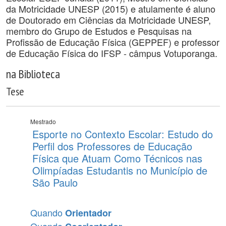
da Motricidade UNESP (2015) e atulamente é aluno
de Doutorado em Ciências da Motricidade UNESP,
membro do Grupo de Estudos e Pesquisas na
Profissão de Educação Física (GEPPEF) e professor
de Educação Física do IFSP - câmpus Votuporanga.
na Biblioteca
Tese
Mestrado
Esporte no Contexto Escolar: Estudo do
Perfil dos Professores de Educação
Física que Atuam Como Técnicos nas
Olimpíadas Estudantis no Município de
São Paulo
Quando
Orientador