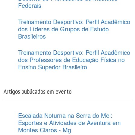
Federais
Treinamento Desportivo: Perfil Acadêmico
dos Líderes de Grupos de Estudo
Brasileiros
Treinamento Desportivo: Perfil Acadêmico
dos Professores de Educação Física no
Ensino Superior Brasileiro
Artigos publicados em evento
Escalada Noturna na Serra do Mel:
Esportes e Atividades de Aventura em
Montes Claros - Mg