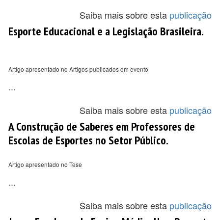
Saiba mais sobre esta
publicação
Esporte Educacional e a Legislação Brasileira.
Artigo apresentado no Artigos publicados em evento
...
Saiba mais sobre esta
publicação
A Construção de Saberes em Professores de
Escolas de Esportes no Setor Público.
Artigo apresentado no Tese
...
Saiba mais sobre esta
publicação