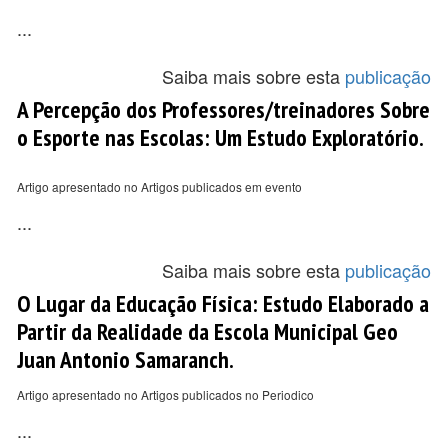
...
Saiba mais sobre esta
publicação
A Percepção dos Professores/treinadores Sobre
o Esporte nas Escolas: Um Estudo Exploratório.
Artigo apresentado no Artigos publicados em evento
...
Saiba mais sobre esta
publicação
O Lugar da Educação Física: Estudo Elaborado a
Partir da Realidade da Escola Municipal Geo
Juan Antonio Samaranch.
Artigo apresentado no Artigos publicados no Periodico
...