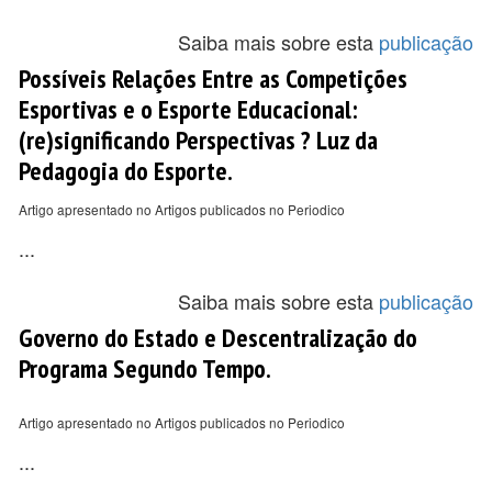
Saiba mais sobre esta
publicação
Possíveis Relações Entre as Competições
Esportivas e o Esporte Educacional:
(re)significando Perspectivas ? Luz da
Pedagogia do Esporte.
Artigo apresentado no Artigos publicados no Periodico
...
Saiba mais sobre esta
publicação
Governo do Estado e Descentralização do
Programa Segundo Tempo.
Artigo apresentado no Artigos publicados no Periodico
...