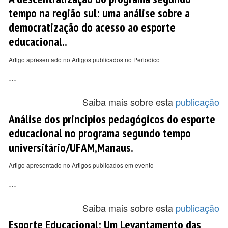
tempo na região sul: uma análise sobre a
democratização do acesso ao esporte
educacional..
Artigo apresentado no Artigos publicados no Periodico
...
Saiba mais sobre esta
publicação
Análise dos princípios pedagógicos do esporte
educacional no programa segundo tempo
universitário/UFAM,Manaus.
Artigo apresentado no Artigos publicados em evento
...
Saiba mais sobre esta
publicação
Esporte Educacional: Um Levantamento das