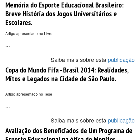
Memória do Esporte Educacional Brasileiro:
Breve História dos Jogos Universitários e
Escolares.
Artigo apresentado no Livro
...
Saiba mais sobre esta
publicação
Copa do Mundo Fifa - Brasil 2014: Realidades,
Mitos e Legados na Cidade de São Paulo.
Artigo apresentado no Tese
...
Saiba mais sobre esta
publicação
Avaliação dos Beneficiados de Um Programa de
Esporte Educacional na ótica do Monitor.