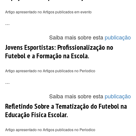
Artigo apresentado no Artigos publicados em evento
...
Saiba mais sobre esta
publicação
Jovens Esportistas: Profissionalização no
Futebol e a Formação na Escola.
Artigo apresentado no Artigos publicados no Periodico
...
Saiba mais sobre esta
publicação
Refletindo Sobre a Tematização do Futebol na
Educação Física Escolar.
Artigo apresentado no Artigos publicados no Periodico