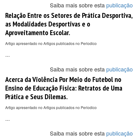
Saiba mais sobre esta
publicação
Relação Entre os Setores de Prática Desportiva,
as Modalidades Desportivas e o
Aproveitamento Escolar.
Artigo apresentado no Artigos publicados no Periodico
...
Saiba mais sobre esta
publicação
Acerca da Violência Por Meio do Futebol no
Ensino de Educação Física: Retratos de Uma
Prática e Seus Dilemas.
Artigo apresentado no Artigos publicados no Periodico
...
Saiba mais sobre esta
publicação