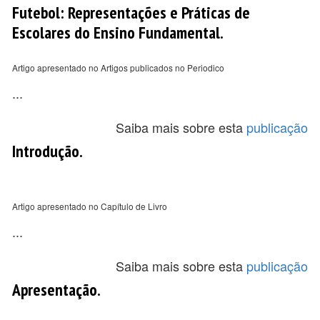
Futebol: Representações e Práticas de
Escolares do Ensino Fundamental.
Artigo apresentado no Artigos publicados no Periodico
...
Saiba mais sobre esta
publicação
Introdução.
Artigo apresentado no Capítulo de Livro
...
Saiba mais sobre esta
publicação
Apresentação.