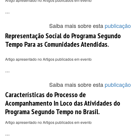
Artigo apresentado no Artigos publicados em evento
...
Saiba mais sobre esta
publicação
Representação Social do Programa Segundo
Tempo Para as Comunidades Atendidas.
Artigo apresentado no Artigos publicados em evento
...
Saiba mais sobre esta
publicação
Características do Processo de
Acompanhamento In Loco das Atividades do
Programa Segundo Tempo no Brasil.
Artigo apresentado no Artigos publicados em evento
...