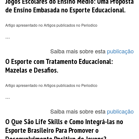
Jogos Escolares do Ensino Médio: Uma Proposta
de Ensino Embasada no Esporte Educacional.
Artigo apresentado no Artigos publicados no Periodico
...
Saiba mais sobre esta
publicação
O Esporte com Tratamento Educacional:
Mazelas e Desafios.
Artigo apresentado no Artigos publicados no Periodico
...
Saiba mais sobre esta
publicação
O Que São Life Skills e Como Integrá-las no
Esporte Brasileiro Para Promover o
Desenvolvimento Positivo de Jovens?.