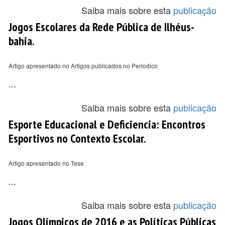
Saiba mais sobre esta
publicação
Jogos Escolares da Rede Pública de Ilhéus-
bahia.
Artigo apresentado no Artigos publicados no Periodico
...
Saiba mais sobre esta
publicação
Esporte Educacional e Deficiencia: Encontros
Esportivos no Contexto Escolar.
Artigo apresentado no Tese
...
Saiba mais sobre esta
publicação
Jogos Olímpicos de 2016 e as Políticas Públicas