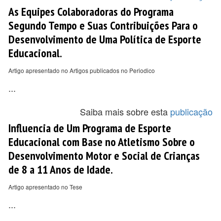
As Equipes Colaboradoras do Programa
Segundo Tempo e Suas Contribuições Para o
Desenvolvimento de Uma Política de Esporte
Educacional.
Artigo apresentado no Artigos publicados no Periodico
...
Saiba mais sobre esta
publicação
Influencia de Um Programa de Esporte
Educacional com Base no Atletismo Sobre o
Desenvolvimento Motor e Social de Crianças
de 8 a 11 Anos de Idade.
Artigo apresentado no Tese
...