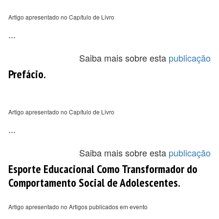
Artigo apresentado no Capítulo de Livro
...
Saiba mais sobre esta
publicação
Prefácio.
Artigo apresentado no Capítulo de Livro
...
Saiba mais sobre esta
publicação
Esporte Educacional Como Transformador do
Comportamento Social de Adolescentes.
Artigo apresentado no Artigos publicados em evento