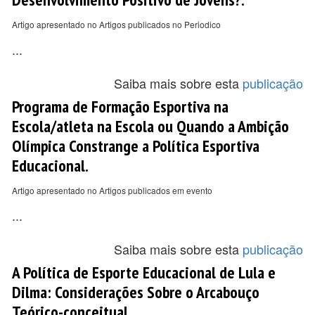
Artigo apresentado no Artigos publicados no Periodico
...
Saiba mais sobre esta
publicação
Programa de Formação Esportiva na
Escola/atleta na Escola ou Quando a Ambição
Olímpica Constrange a Política Esportiva
Educacional.
Artigo apresentado no Artigos publicados em evento
...
Saiba mais sobre esta
publicação
A Política de Esporte Educacional de Lula e
Dilma: Considerações Sobre o Arcabouço
Teórico-conceitual.