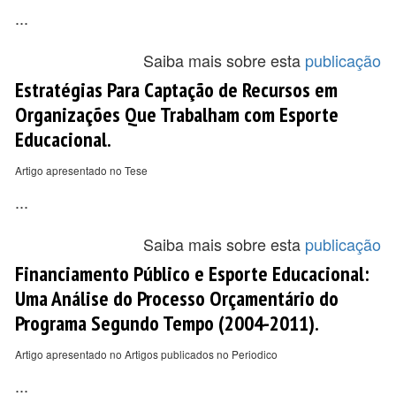
...
Saiba mais sobre esta
publicação
Estratégias Para Captação de Recursos em
Organizações Que Trabalham com Esporte
Educacional.
Artigo apresentado no Tese
...
Saiba mais sobre esta
publicação
Financiamento Público e Esporte Educacional:
Uma Análise do Processo Orçamentário do
Programa Segundo Tempo (2004-2011).
Artigo apresentado no Artigos publicados no Periodico
...