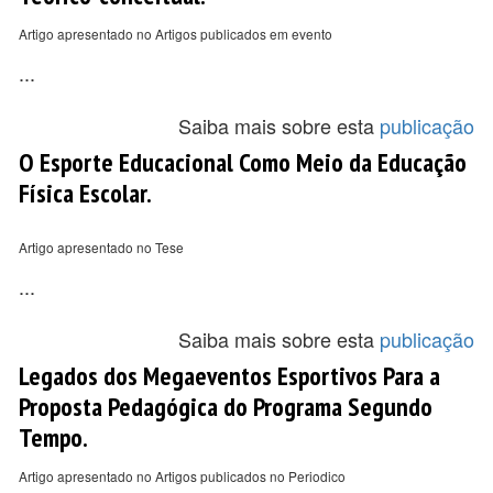
Artigo apresentado no Artigos publicados em evento
...
Saiba mais sobre esta
publicação
O Esporte Educacional Como Meio da Educação
Física Escolar.
Artigo apresentado no Tese
...
Saiba mais sobre esta
publicação
Legados dos Megaeventos Esportivos Para a
Proposta Pedagógica do Programa Segundo
Tempo.
Artigo apresentado no Artigos publicados no Periodico