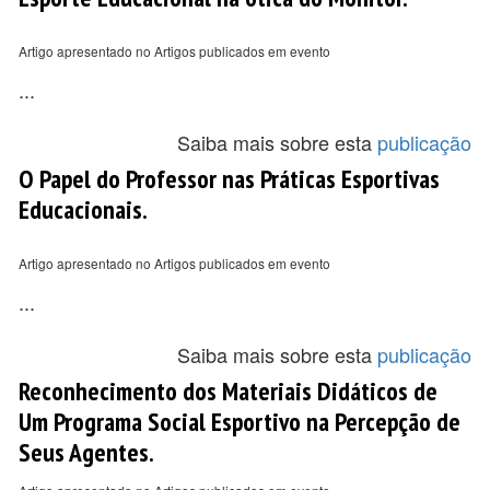
Artigo apresentado no Artigos publicados em evento
...
Saiba mais sobre esta
publicação
O Papel do Professor nas Práticas Esportivas
Educacionais.
Artigo apresentado no Artigos publicados em evento
...
Saiba mais sobre esta
publicação
Reconhecimento dos Materiais Didáticos de
Um Programa Social Esportivo na Percepção de
Seus Agentes.