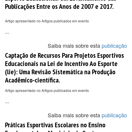
Publicações Entre os Anos de 2007 e 2017.
Artigo apresentado no Artigos publicados em evento
...
Saiba mais sobre esta
publicação
Captação de Recursos Para Projetos Esportivos
Educacionais na Lei de Incentivo Ao Esporte
(lie): Uma Revisão Sistemática na Produção
Acadêmico-científica.
Artigo apresentado no Artigos publicados em evento
...
Saiba mais sobre esta
publicação
Práticas Esportivas Escolares no Ensino