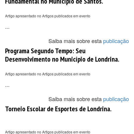
Fundamental no Município de Santos.
Artigo apresentado no Artigos publicados em evento
...
Saiba mais sobre esta
publicação
Programa Segundo Tempo: Seu
Desenvolvimento no Município de Londrina.
Artigo apresentado no Artigos publicados em evento
...
Saiba mais sobre esta
publicação
Torneio Escolar de Esportes de Londrina.
Artigo apresentado no Artigos publicados em evento