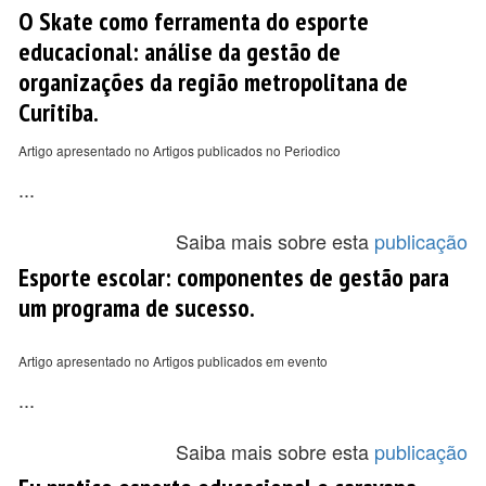
O Skate como ferramenta do esporte
educacional: análise da gestão de
organizações da região metropolitana de
Curitiba.
Artigo apresentado no Artigos publicados no Periodico
...
Saiba mais sobre esta
publicação
Esporte escolar: componentes de gestão para
um programa de sucesso.
Artigo apresentado no Artigos publicados em evento
...
Saiba mais sobre esta
publicação