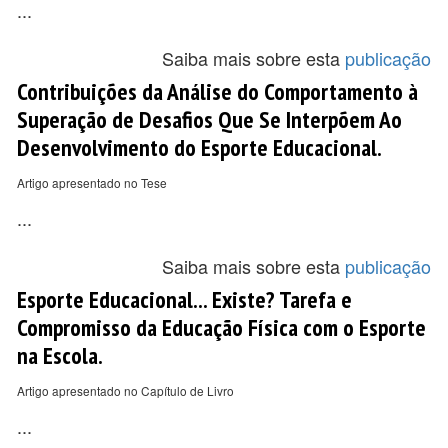
...
Saiba mais sobre esta
publicação
Contribuições da Análise do Comportamento à
Superação de Desafios Que Se Interpõem Ao
Desenvolvimento do Esporte Educacional.
Artigo apresentado no Tese
...
Saiba mais sobre esta
publicação
Esporte Educacional... Existe? Tarefa e
Compromisso da Educação Física com o Esporte
na Escola.
Artigo apresentado no Capítulo de Livro
...