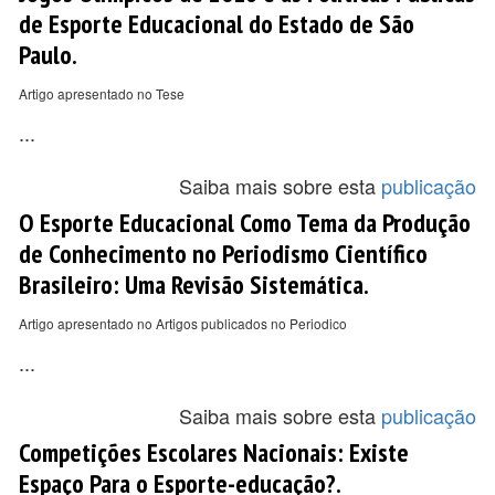
de Esporte Educacional do Estado de São
Paulo.
Artigo apresentado no Tese
...
Saiba mais sobre esta
publicação
O Esporte Educacional Como Tema da Produção
de Conhecimento no Periodismo Científico
Brasileiro: Uma Revisão Sistemática.
Artigo apresentado no Artigos publicados no Periodico
...
Saiba mais sobre esta
publicação
Competições Escolares Nacionais: Existe
Espaço Para o Esporte-educação?.