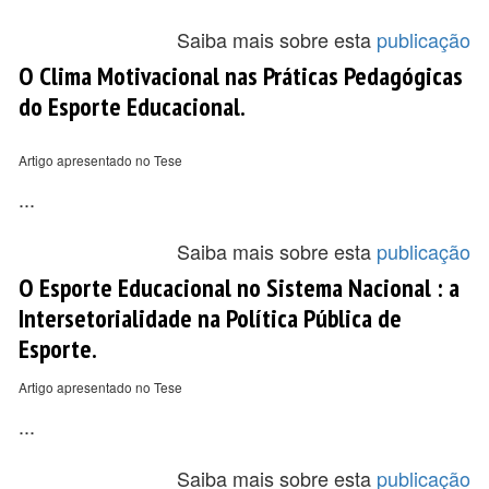
Saiba mais sobre esta
publicação
O Clima Motivacional nas Práticas Pedagógicas
do Esporte Educacional.
Artigo apresentado no Tese
...
Saiba mais sobre esta
publicação
O Esporte Educacional no Sistema Nacional : a
Intersetorialidade na Política Pública de
Esporte.
Artigo apresentado no Tese
...
Saiba mais sobre esta
publicação