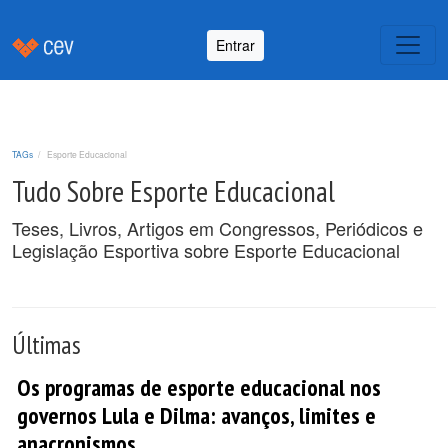
Entrar
TAGs
Esporte Educacional
Tudo Sobre Esporte Educacional
Teses, Livros, Artigos em Congressos, Periódicos e
Legislação Esportiva sobre Esporte Educacional
Últimas
Os programas de esporte educacional nos
governos Lula e Dilma: avanços, limites e
anacronismos.