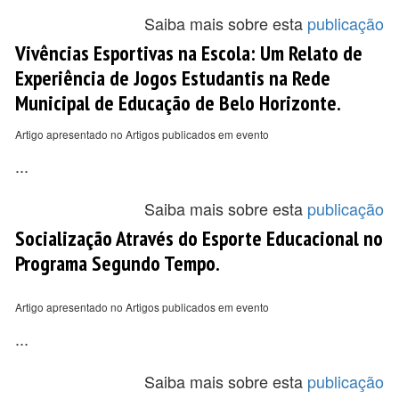
Saiba mais sobre esta
publicação
Vivências Esportivas na Escola: Um Relato de
Experiência de Jogos Estudantis na Rede
Municipal de Educação de Belo Horizonte.
Artigo apresentado no Artigos publicados em evento
...
Saiba mais sobre esta
publicação
Socialização Através do Esporte Educacional no
Programa Segundo Tempo.
Artigo apresentado no Artigos publicados em evento
...
Saiba mais sobre esta
publicação