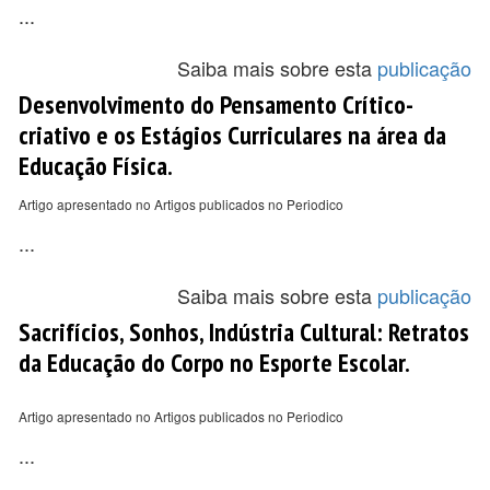
...
Saiba mais sobre esta
publicação
Desenvolvimento do Pensamento Crítico-
criativo e os Estágios Curriculares na área da
Educação Física.
Artigo apresentado no Artigos publicados no Periodico
...
Saiba mais sobre esta
publicação
Sacrifícios, Sonhos, Indústria Cultural: Retratos
da Educação do Corpo no Esporte Escolar.
Artigo apresentado no Artigos publicados no Periodico
...