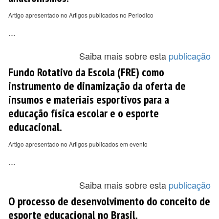
Artigo apresentado no Artigos publicados no Periodico
...
Saiba mais sobre esta
publicação
Fundo Rotativo da Escola (FRE) como
instrumento de dinamização da oferta de
insumos e materiais esportivos para a
educação física escolar e o esporte
educacional.
Artigo apresentado no Artigos publicados em evento
...
Saiba mais sobre esta
publicação
O processo de desenvolvimento do conceito de
esporte educacional no Brasil.