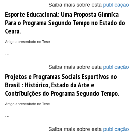
Saiba mais sobre esta
publicação
Esporte Educacional: Uma Proposta Gímnica
Para o Programa Segundo Tempo no Estado do
Ceará.
Artigo apresentado no Tese
...
Saiba mais sobre esta
publicação
Projetos e Programas Sociais Esportivos no
Brasil : Histórico, Estado da Arte e
Contribuições do Programa Segundo Tempo.
Artigo apresentado no Tese
...
Saiba mais sobre esta
publicação