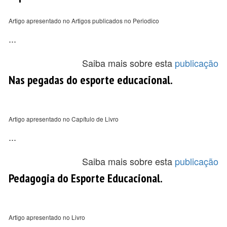
Artigo apresentado no Artigos publicados no Periodico
...
Saiba mais sobre esta
publicação
Nas pegadas do esporte educacional.
Artigo apresentado no Capítulo de Livro
...
Saiba mais sobre esta
publicação
Pedagogia do Esporte Educacional.
Artigo apresentado no Livro