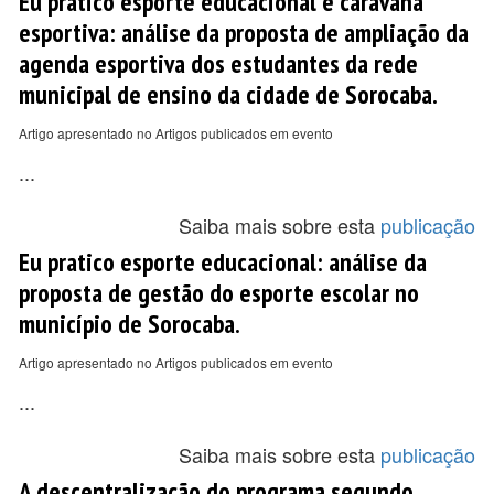
Eu pratico esporte educacional e caravana
esportiva: análise da proposta de ampliação da
agenda esportiva dos estudantes da rede
municipal de ensino da cidade de Sorocaba.
Artigo apresentado no Artigos publicados em evento
...
Saiba mais sobre esta
publicação
Eu pratico esporte educacional: análise da
proposta de gestão do esporte escolar no
município de Sorocaba.
Artigo apresentado no Artigos publicados em evento
...
Saiba mais sobre esta
publicação
A descentralização do programa segundo