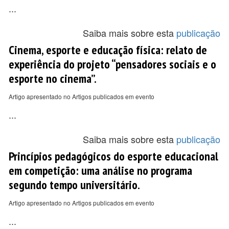
...
Saiba mais sobre esta
publicação
Cinema, esporte e educação física: relato de
experiência do projeto “pensadores sociais e o
esporte no cinema”.
Artigo apresentado no Artigos publicados em evento
...
Saiba mais sobre esta
publicação
Princípios pedagógicos do esporte educacional
em competição: uma análise no programa
segundo tempo universitário.
Artigo apresentado no Artigos publicados em evento
...