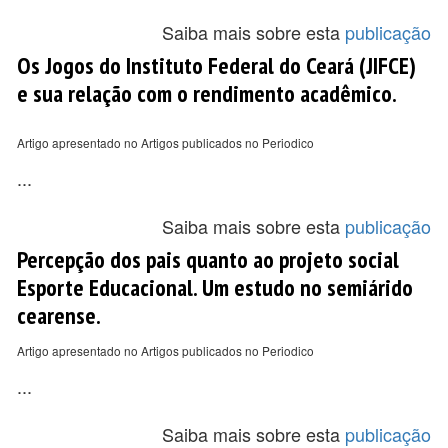
Saiba mais sobre esta
publicação
Os Jogos do Instituto Federal do Ceará (JIFCE)
e sua relação com o rendimento acadêmico.
Artigo apresentado no Artigos publicados no Periodico
...
Saiba mais sobre esta
publicação
Percepção dos pais quanto ao projeto social
Esporte Educacional. Um estudo no semiárido
cearense.
Artigo apresentado no Artigos publicados no Periodico
...
Saiba mais sobre esta
publicação