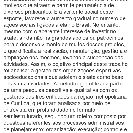
motivos que atraem e permite permanência de
diversos praticantes. E a vertente social deste
esporte, favorece o aumento gradual no número de
ações sociais ligados a ela no Brasil. No entanto,
mesmo com o aparente interesse de investir no
skate, ainda não há grandes apoios ou patrocínios
para o desenvolvimento de muitos desses projetos,
o que dificulta a realização, manutenção, gestão a e
ampliação dos mesmos, levando a suspensão das
atividades. Assim, o objetivo principal deste trabalho
foi analisar a gestão das organizações esportivas
socioeducacionais que adotam o skate como base
das suas atividades. A metodologia utilizada parte
de uma pesquisa descritiva e qualitativa com os
gestores das três entidades da região metropolitana
de Curitiba, que foram analisada por meio de
entrevista em profundidade no formato
semiestruturado, seguindo um roteiro composto por
questões referentes aos processos administrativos
de planejamento; organização; execução; controle e