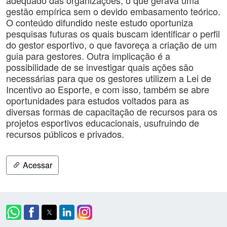
adequado das organizações, o que gerava uma
gestão empírica sem o devido embasamento teórico.
O conteúdo difundido neste estudo oportuniza
pesquisas futuras os quais buscam identificar o perfil
do gestor esportivo, o que favoreça a criação de um
guia para gestores. Outra implicação é a
possibilidade de se investigar quais ações são
necessárias para que os gestores utilizem a Lei de
Incentivo ao Esporte, e com isso, também se abre
oportunidades para estudos voltados para as
diversas formas de capacitação de recursos para os
projetos esportivos educacionais, usufruindo de
recursos públicos e privados.
Acessar