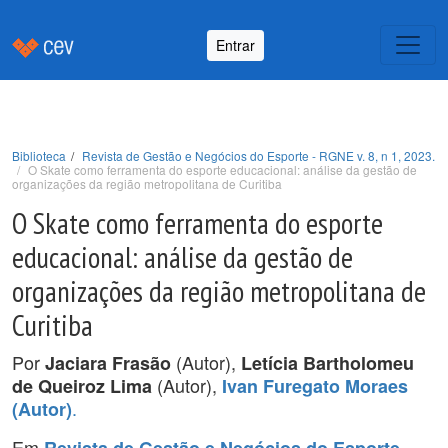
Entrar
Biblioteca
Revista de Gestão e Negócios do Esporte - RGNE v. 8, n 1, 2023.
O Skate como ferramenta do esporte educacional: análise da gestão de
organizações da região metropolitana de Curitiba
O Skate como ferramenta do esporte
educacional: análise da gestão de
organizações da região metropolitana de
Curitiba
Por
(Autor),
Jaciara Frasão
Letícia Bartholomeu
(Autor),
de Queiroz Lima
Ivan Furegato Moraes
.
(Autor)
Em