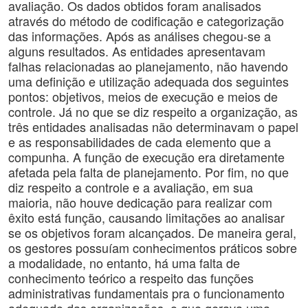
avaliação. Os dados obtidos foram analisados
através do método de codificação e categorização
das informações. Após as análises chegou-se a
alguns resultados. As entidades apresentavam
falhas relacionadas ao planejamento, não havendo
uma definição e utilização adequada dos seguintes
pontos: objetivos, meios de execução e meios de
controle. Já no que se diz respeito a organização, as
três entidades analisadas não determinavam o papel
e as responsabilidades de cada elemento que a
compunha. A função de execução era diretamente
afetada pela falta de planejamento. Por fim, no que
diz respeito a controle e a avaliação, em sua
maioria, não houve dedicação para realizar com
êxito está função, causando limitações ao analisar
se os objetivos foram alcançados. De maneira geral,
os gestores possuíam conhecimentos práticos sobre
a modalidade, no entanto, há uma falta de
conhecimento teórico a respeito das funções
administrativas fundamentais pra o funcionamento