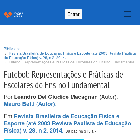
Entrar
Biblioteca
Revista Brasileira de Educação Física e Esporte (até 2003 Revista Paulista
de Educação Física) v. 28, n 2, 2014.
Futebol: Representações e Práticas de Escolares do Ensino Fundamental
Futebol: Representações e Práticas de
Escolares do Ensino Fundamental
Por
(Autor),
Leandro Del Giudice Macagnan
.
Mauro Betti (Autor)
Em
Revista Brasileira de Educação Física e
Esporte (até 2003 Revista Paulista de Educação
Física) v. 28, n 2, 2014.
Da página 315 a -