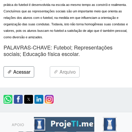
prática do futebol é desenvolvida na escola ao mesmo tempo as constrói e realimenta.
Concluímos que as representações sociais são um importante meio que orienta as
relações dos alunos com o futebol, na medida em que influenciam a orientação e
organização das suas condutas. Todavia, isto não torna homogêneas suas condutas e
valores, pois os alunos buscam no futebol a satisfação de algo que é também pessoal,
como diversão e amizades.
PALAVRAS-CHAVE: Futebol; Representações
sociais; Educação física escolar.
Acessar
Arquivo
APOIO