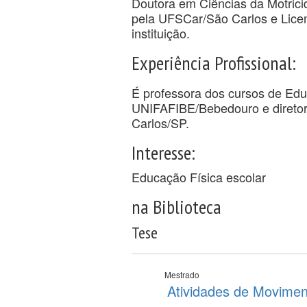
Doutora em Ciências da Motric
pela UFSCar/São Carlos e Lic
instituição.
Experiência Profissional:
É professora dos cursos de Edu
UNIFAFIBE/Bebedouro e diretor
Carlos/SP.
Interesse:
Educação Física escolar
na Biblioteca
Tese
Mestrado
Atividades de Movimen