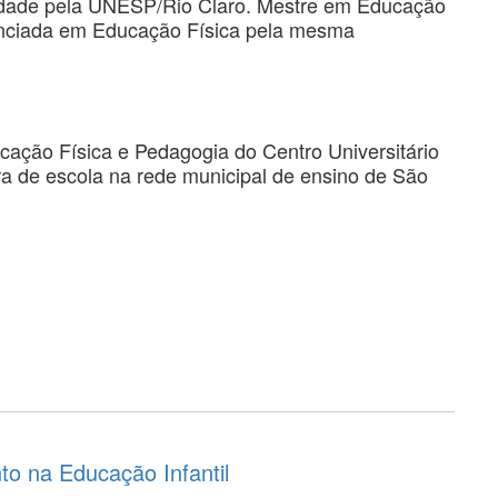
idade pela UNESP/Rio Claro. Mestre em Educação
enciada em Educação Física pela mesma
cação Física e Pedagogia do Centro Universitário
a de escola na rede municipal de ensino de São
to na Educação Infantil