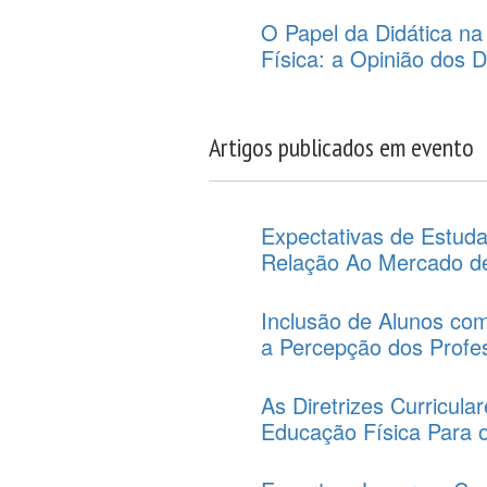
O Papel da Didática n
Física: a Opinião dos 
Artigos publicados em evento
Expectativas de Estud
Relação Ao Mercado de
Inclusão de Alunos com
a Percepção dos Profe
As Diretrizes Curricula
Educação Física Para 