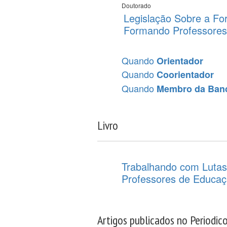
Doutorado
Legislação Sobre a Fo
Formando Professores 
Quando
Orientador
Quando
Coorientador
Quando
Membro da Ban
Livro
Trabalhando com Lutas 
Professores de Educaç
Artigos publicados no Periodic