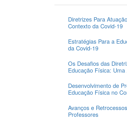
Diretrizes Para Atuaçã
Contexto da Covid-19
Estratégias Para a Ed
da Covid-19
Os Desafios das Diretr
Educação Física: Uma 
Desenvolvimento de Pro
Educação Física no Co
Avanços e Retrocesso
Professores