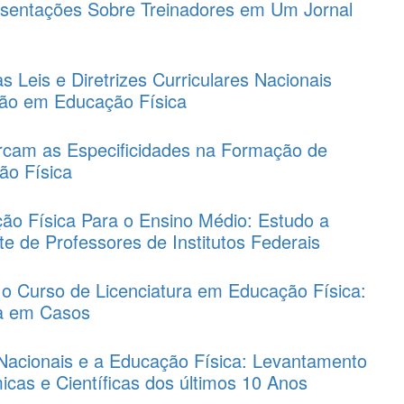
esentações Sobre Treinadores em Um Jornal
as Leis e Diretrizes Curriculares Nacionais
ão em Educação Física
cam as Especificidades na Formação de
ão Física
ão Física Para o Ensino Médio: Estudo a
te de Professores de Institutos Federais
 o Curso de Licenciatura em Educação Física:
a em Casos
s Nacionais e a Educação Física: Levantamento
cas e Científicas dos últimos 10 Anos