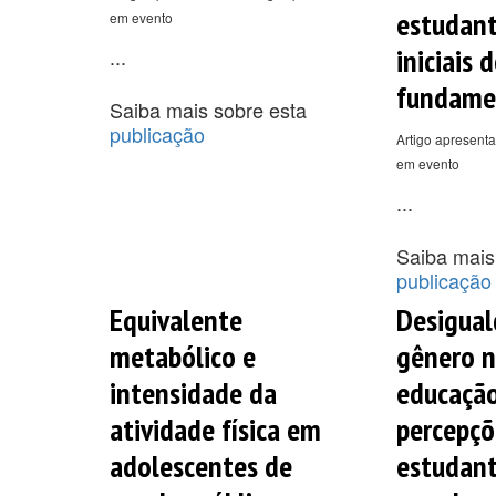
estudant
em evento
iniciais 
...
fundame
Saiba mais sobre esta
publicação
Artigo apresenta
em evento
...
Saiba mais
publicação
Equivalente
Desigual
metabólico e
gênero n
intensidade da
educação 
atividade física em
percepçõ
adolescentes de
estudant