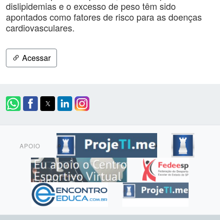
dislipidemias e o excesso de peso têm sido
apontados como fatores de risco para as doenças
cardiovasculares.
Acessar
APOIO