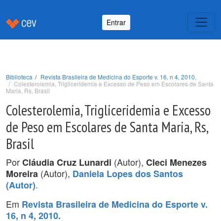
Entrar
Biblioteca
Revista Brasileira de Medicina do Esporte v. 16, n 4, 2010.
Colesterolemia, Trigliceridemia e Excesso de Peso em Escolares de Santa
Maria, Rs, Brasil
Colesterolemia, Trigliceridemia e Excesso
de Peso em Escolares de Santa Maria, Rs,
Brasil
Por
(Autor),
Cláudia Cruz Lunardi
Cleci Menezes
(Autor),
Moreira
Daniela Lopes dos Santos
.
(Autor)
Em
Revista Brasileira de Medicina do Esporte v.
16, n 4, 2010.