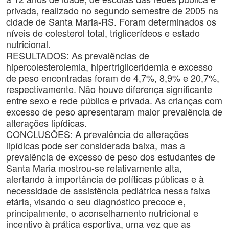
privada, realizado no segundo semestre de 2005 na
cidade de Santa Maria-RS. Foram determinados os
níveis de colesterol total, triglicerídeos e estado
nutricional.
RESULTADOS: As prevalências de
hipercolesterolemia, hipertrigliceridemia e excesso
de peso encontradas foram de 4,7%, 8,9% e 20,7%,
respectivamente. Não houve diferença significante
entre sexo e rede pública e privada. As crianças com
excesso de peso apresentaram maior prevalência de
alterações lipídicas.
CONCLUSÕES: A prevalência de alterações
lipídicas pode ser considerada baixa, mas a
prevalência de excesso de peso dos estudantes de
Santa Maria mostrou-se relativamente alta,
alertando à importância de políticas públicas e à
necessidade de assistência pediátrica nessa faixa
etária, visando o seu diagnóstico precoce e,
principalmente, o aconselhamento nutricional e
incentivo à prática esportiva, uma vez que as