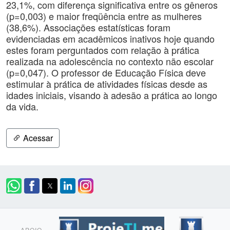
23,1%, com diferença significativa entre os gêneros
(p=0,003) e maior freqüência entre as mulheres
(38,6%). Associações estatísticas foram
evidenciadas em acadêmicos inativos hoje quando
estes foram perguntados com relação à prática
realizada na adolescência no contexto não escolar
(p=0,047). O professor de Educação Física deve
estimular à prática de atividades físicas desde as
idades iniciais, visando à adesão a prática ao longo
da vida.
Acessar
APOIO