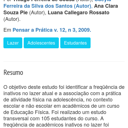
,
Ferreira da Silva dos Santos (Autor)
Ana Clara
(Autor),
Souza Pie
Luana Callegaro Rossato
(Autor).
Em
Pensar a Prática v. 12, n 3, 2009.
Lazer
Adolescentes
Estudantes
Resumo
O objetivo deste estudo foi identificar a freqüência de
inativos no lazer atual e a associação com a prática
de atividade física na adolescência, no contexto
escolar e não escolar em acadêmicos de um curso
de Educação Física. Foi realizado um estudo
transversal com 105 estudantes do curso. A
freqüência de acadêmicos inativos no lazer foi