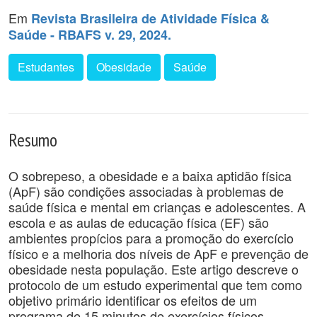
Em
Revista Brasileira de Atividade Física &
Saúde - RBAFS v. 29, 2024.
Estudantes
Obesidade
Saúde
Resumo
O sobrepeso, a obesidade e a baixa aptidão física
(ApF) são condições associadas à problemas de
saúde física e mental em crianças e adolescentes. A
escola e as aulas de educação física (EF) são
ambientes propícios para a promoção do exercício
físico e a melhoria dos níveis de ApF e prevenção de
obesidade nesta população. Este artigo descreve o
protocolo de um estudo experimental que tem como
objetivo primário identificar os efeitos de um
programa de 15 minutos de exercícios físicos