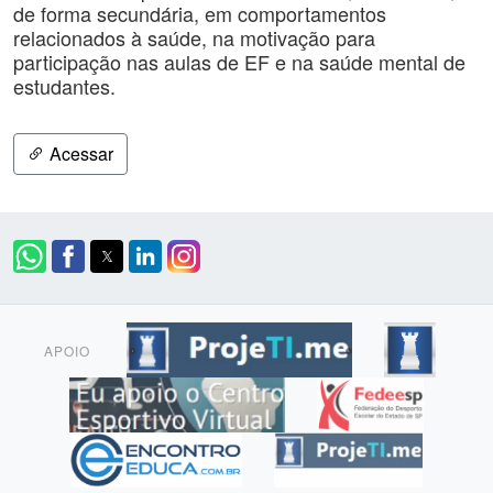
de forma secundária, em comportamentos
relacionados à saúde, na motivação para
participação nas aulas de EF e na saúde mental de
estudantes.
Acessar
APOIO