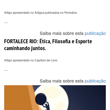
Artigo apresentado no Artigos publicados no Periodico
...
Saiba mais sobre esta
publicação
FORTALECE RIO: Ética, Filosofia e Esporte
caminhando juntos.
Artigo apresentado no Capítulo de Livro
...
Saiba mais sobre esta
publicação