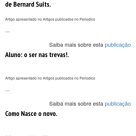
de Bernard Suits.
Artigo apresentado no Artigos publicados no Periodico
...
Saiba mais sobre esta
publicação
Aluno: o ser nas trevas!.
Artigo apresentado no Artigos publicados no Periodico
...
Saiba mais sobre esta
publicação
Como Nasce o novo.