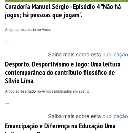
Curadoria Manuel Sérgio - Episódio 4 "Não há
jogos; há pessoas que jogam".
Artigo apresentado no Vídeo
...
Saiba mais sobre esta
publicação
Desporto, Desportivismo e Jogo: Uma leitura
contemporânea do contributo filosófico de
Sílvio Lima.
Artigo apresentado no Artigos publicados em evento
...
Saiba mais sobre esta
publicação
Emancipação e Diferença na Educação Uma