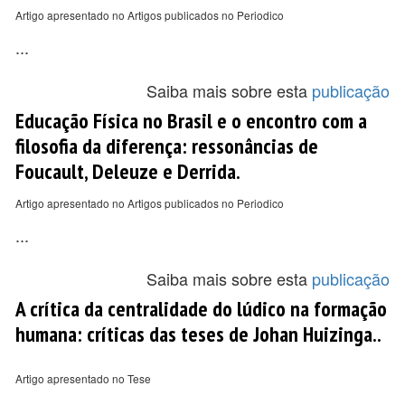
Artigo apresentado no Artigos publicados no Periodico
...
Saiba mais sobre esta
publicação
Educação Física no Brasil e o encontro com a
filosofia da diferença: ressonâncias de
Foucault, Deleuze e Derrida.
Artigo apresentado no Artigos publicados no Periodico
...
Saiba mais sobre esta
publicação
A crítica da centralidade do lúdico na formação
humana: críticas das teses de Johan Huizinga..
Artigo apresentado no Tese