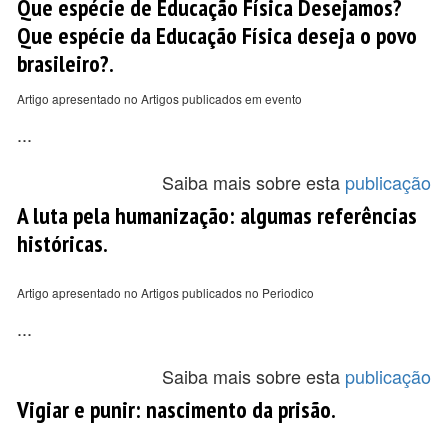
Que espécie de Educação Física Desejamos?
Que espécie da Educação Física deseja o povo
brasileiro?.
Artigo apresentado no Artigos publicados em evento
...
Saiba mais sobre esta
publicação
A luta pela humanização: algumas referências
históricas.
Artigo apresentado no Artigos publicados no Periodico
...
Saiba mais sobre esta
publicação
Vigiar e punir: nascimento da prisão.