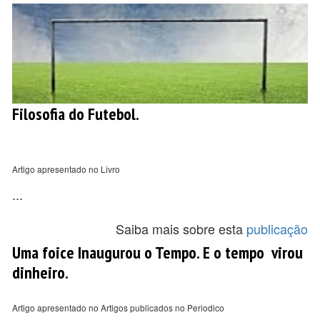
Filosofia do Futebol.
Artigo apresentado no Livro
...
Saiba mais sobre esta
publicação
Uma foice Inaugurou o Tempo. E o tempo virou
dinheiro.
Artigo apresentado no Artigos publicados no Periodico