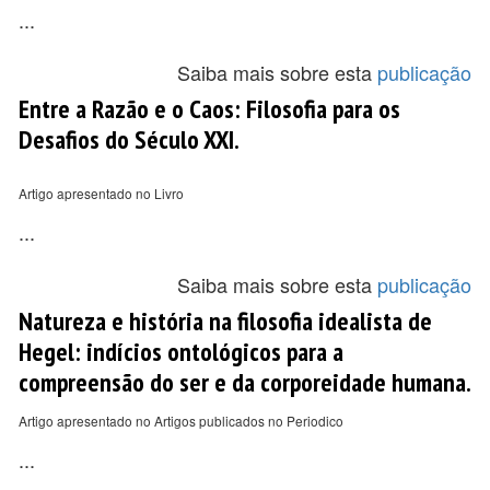
...
Saiba mais sobre esta
publicação
Entre a Razão e o Caos: Filosofia para os
Desafios do Século XXI.
Artigo apresentado no Livro
...
Saiba mais sobre esta
publicação
Natureza e história na filosofia idealista de
Hegel: indícios ontológicos para a
compreensão do ser e da corporeidade humana.
Artigo apresentado no Artigos publicados no Periodico
...