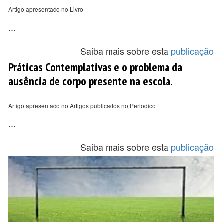
Artigo apresentado no Livro
...
Saiba mais sobre esta
publicação
Práticas Contemplativas e o problema da
ausência de corpo presente na escola.
Artigo apresentado no Artigos publicados no Periodico
...
Saiba mais sobre esta
publicação