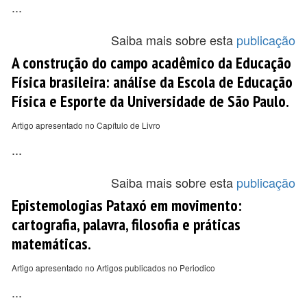
...
Saiba mais sobre esta
publicação
A construção do campo acadêmico da Educação
Física brasileira: análise da Escola de Educação
Física e Esporte da Universidade de São Paulo.
Artigo apresentado no Capítulo de Livro
...
Saiba mais sobre esta
publicação
Epistemologias Pataxó em movimento:
cartografia, palavra, filosofia e práticas
matemáticas.
Artigo apresentado no Artigos publicados no Periodico
...