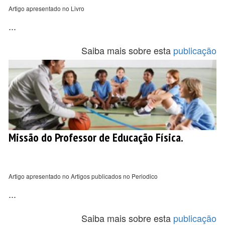
Artigo apresentado no Livro
...
Saiba mais sobre esta
publicação
Missão do Professor de Educação Física.
Artigo apresentado no Artigos publicados no Periodico
...
Saiba mais sobre esta
publicação