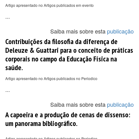
Artigo apresentado no Artigos publicados em evento
...
Saiba mais sobre esta
publicação
Contribuições da filosofia da diferença de
Deleuze & Guattari para o conceito de práticas
corporais no campo da Educação Física na
saúde.
Artigo apresentado no Artigos publicados no Periodico
...
Saiba mais sobre esta
publicação
A capoeira e a produção de cenas de dissenso:
um panorama bibliográfico.
Artigo apresentado no Artigos publicados no Periodico