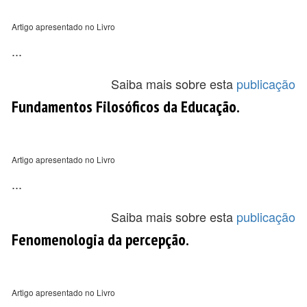
Artigo apresentado no Livro
...
Saiba mais sobre esta
publicação
Fundamentos Filosóficos da Educação.
Artigo apresentado no Livro
...
Saiba mais sobre esta
publicação
Fenomenologia da percepção.
Artigo apresentado no Livro