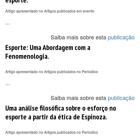
Artigo apresentado no Artigos publicados em evento
...
Saiba mais sobre esta
publicação
Esporte: Uma Abordagem com a
Fenomenologia.
Artigo apresentado no Artigos publicados no Periodico
...
Saiba mais sobre esta
publicação
Uma análise filosófica sobre o esforço no
esporte a partir da ética de Espinoza.
Artigo apresentado no Artigos publicados no Periodico