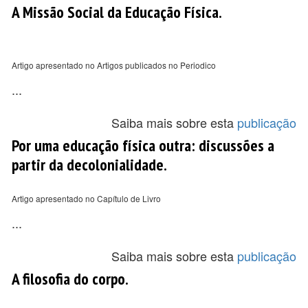
A Missão Social da Educação Física.
Artigo apresentado no Artigos publicados no Periodico
...
Saiba mais sobre esta
publicação
Por uma educação física outra: discussões a
partir da decolonialidade.
Artigo apresentado no Capítulo de Livro
...
Saiba mais sobre esta
publicação
A filosofia do corpo.