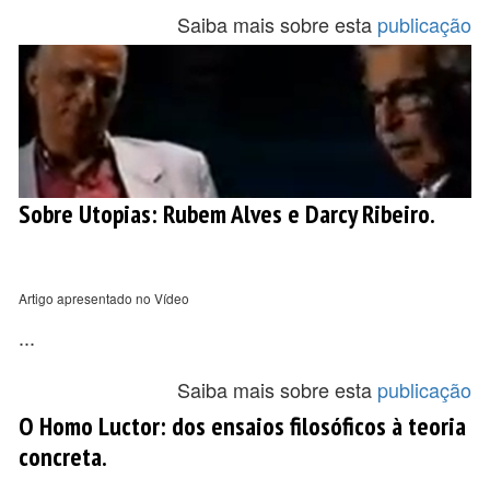
Saiba mais sobre esta
publicação
Sobre Utopias: Rubem Alves e Darcy Ribeiro.
Artigo apresentado no Vídeo
...
Saiba mais sobre esta
publicação
O Homo Luctor: dos ensaios filosóficos à teoria
concreta.