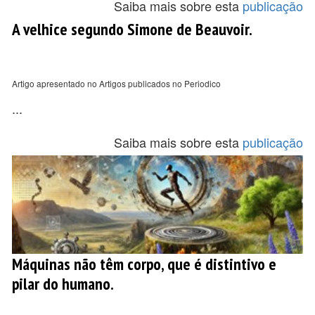
Saiba mais sobre esta
publicação
A velhice segundo Simone de Beauvoir.
Artigo apresentado no Artigos publicados no Periodico
...
Saiba mais sobre esta
publicação
Máquinas não têm corpo, que é distintivo e
pilar do humano.