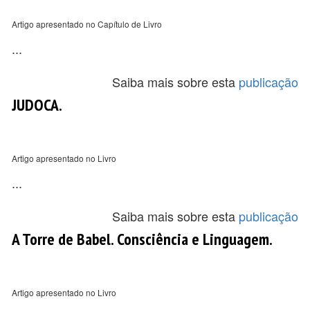
Artigo apresentado no Capítulo de Livro
...
Saiba mais sobre esta
publicação
JUDOCA.
Artigo apresentado no Livro
...
Saiba mais sobre esta
publicação
A Torre de Babel. Consciência e Linguagem.
Artigo apresentado no Livro