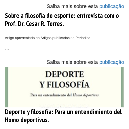
Saiba mais sobre esta
publicação
Sobre a filosofia do esporte: entrevista com o
Prof. Dr. Cesar R. Torres.
Artigo apresentado no Artigos publicados no Periodico
...
Saiba mais sobre esta
publicação
Deporte y filosofía: Para un entendimiento del
Homo deportivus.