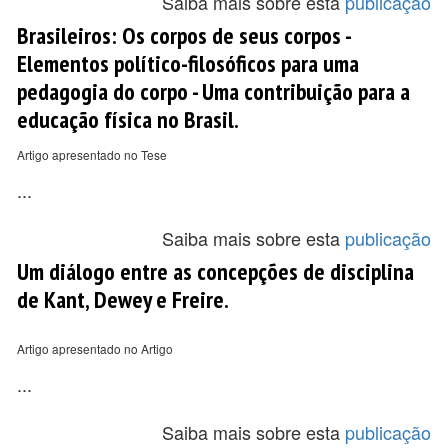
Saiba mais sobre esta
publicação
Brasileiros: Os corpos de seus corpos -
Elementos político-filosóficos para uma
pedagogia do corpo - Uma contribuição para a
educação física no Brasil.
Artigo apresentado no Tese
...
Saiba mais sobre esta
publicação
Um diálogo entre as concepções de disciplina
de Kant, Dewey e Freire.
Artigo apresentado no Artigo
...
Saiba mais sobre esta
publicação