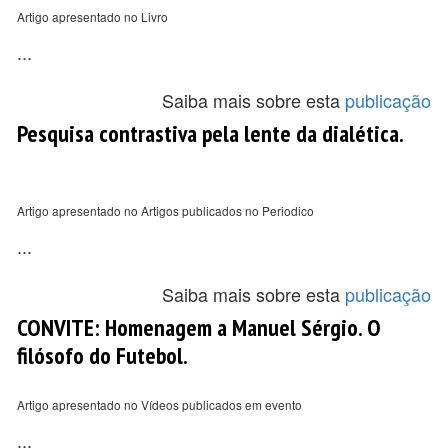
Artigo apresentado no Livro
...
Saiba mais sobre esta
publicação
Pesquisa contrastiva pela lente da dialética.
Artigo apresentado no Artigos publicados no Periodico
...
Saiba mais sobre esta
publicação
CONVITE: Homenagem a Manuel Sérgio. O
filósofo do Futebol.
Artigo apresentado no Vídeos publicados em evento
...