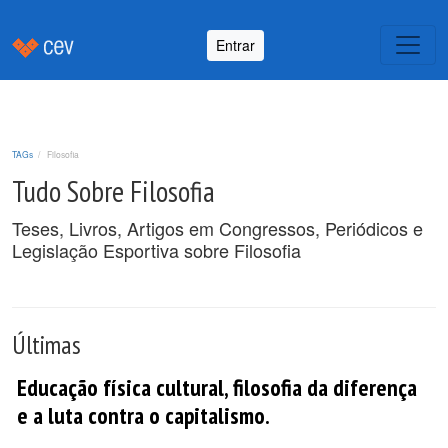
Entrar
TAGs
Filosofia
Tudo Sobre Filosofia
Teses, Livros, Artigos em Congressos, Periódicos e
Legislação Esportiva sobre Filosofia
Últimas
Educação física cultural, filosofia da diferença
e a luta contra o capitalismo.