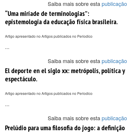
Saiba mais sobre esta
publicação
“Uma miríade de terminologias”:
epistemologia da educação física brasileira.
Artigo apresentado no Artigos publicados no Periodico
...
Saiba mais sobre esta
publicação
El deporte en el siglo xx: metrópolis, política y
espectáculo.
Artigo apresentado no Artigos publicados no Periodico
...
Saiba mais sobre esta
publicação
Prelúdio para uma filosofia do jogo: a definição