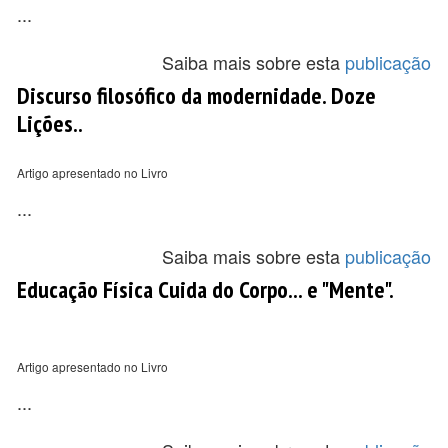
...
Saiba mais sobre esta
publicação
Discurso filosófico da modernidade. Doze
Lições..
Artigo apresentado no Livro
...
Saiba mais sobre esta
publicação
Educação Física Cuida do Corpo... e "Mente".
Artigo apresentado no Livro
...