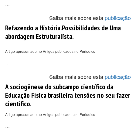
...
Saiba mais sobre esta
publicação
Refazendo a História.Possibilidades de Uma
abordagem Estruturalista.
Artigo apresentado no Artigos publicados no Periodico
...
Saiba mais sobre esta
publicação
A sociogênese do subcampo científico da
Educação Física brasileira tensões no seu fazer
científico.
Artigo apresentado no Artigos publicados no Periodico
...