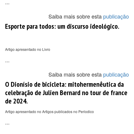
...
Saiba mais sobre esta
publicação
Esporte para todos: um discurso ideológico.
Artigo apresentado no Livro
...
Saiba mais sobre esta
publicação
O Dionísio de bicicleta: mitohermenêutica da
celebração de Julien Bernard no tour de france
de 2024.
Artigo apresentado no Artigos publicados no Periodico
...