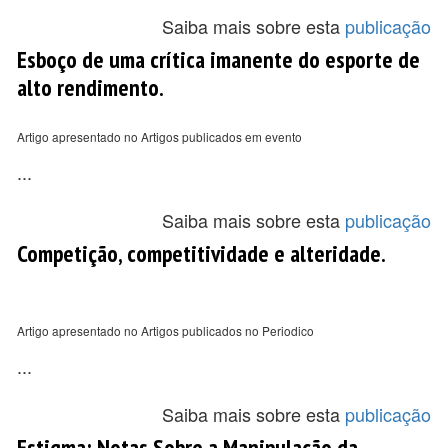
Saiba mais sobre esta
publicação
Esboço de uma crítica imanente do esporte de
alto rendimento.
Artigo apresentado no Artigos publicados em evento
...
Saiba mais sobre esta
publicação
Competição, competitividade e alteridade.
Artigo apresentado no Artigos publicados no Periodico
...
Saiba mais sobre esta
publicação
Estigma: Notas Sobre a Manipulação da