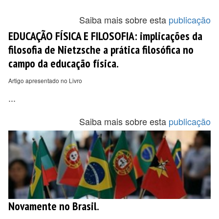
Saiba mais sobre esta
publicação
EDUCAÇÃO FÍSICA E FILOSOFIA: implicações da
filosofia de Nietzsche a prática filosófica no
campo da educação física.
Artigo apresentado no Livro
...
Saiba mais sobre esta
publicação
Novamente no Brasil.