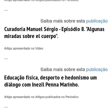
...
Saiba mais sobre esta
publicação
Curadoria Manuel Sérgio - Episódio 8. "Algunas
miradas sobre el cuerpo”.
Artigo apresentado no Vídeo
...
Saiba mais sobre esta
publicação
Educação física, desporto e hedonismo um
diálogo com Inezil Penna Marinho.
Artigo apresentado no Artigos publicados no Periodico
...