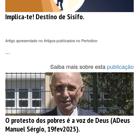
Implica-te! Destino de Sísifo.
Artigo apresentado no Artigos publicados no Periodico
...
Saiba mais sobre esta
publicação
O protesto dos pobres é a voz de Deus (ADeus
Manuel Sérgio, 19fev2025).