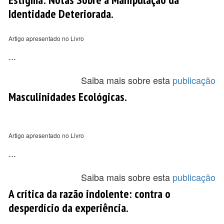
Identidade Deteriorada.
Artigo apresentado no Livro
...
Saiba mais sobre esta
publicação
Masculinidades Ecológicas.
Artigo apresentado no Livro
...
Saiba mais sobre esta
publicação
A crítica da razão indolente: contra o
desperdício da experiência.