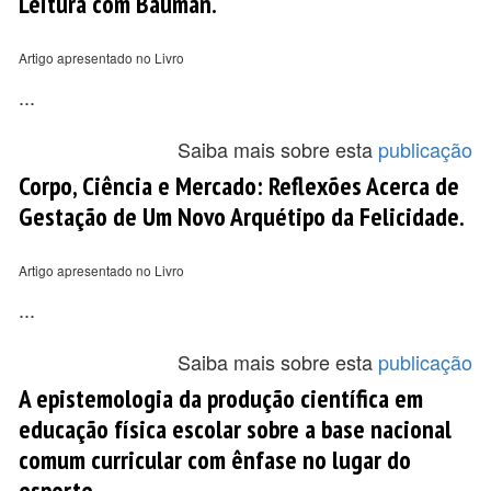
Leitura com Bauman.
Artigo apresentado no Livro
...
Saiba mais sobre esta
publicação
Corpo, Ciência e Mercado: Reflexões Acerca de
Gestação de Um Novo Arquétipo da Felicidade.
Artigo apresentado no Livro
...
Saiba mais sobre esta
publicação
A epistemologia da produção científica em
educação física escolar sobre a base nacional
comum curricular com ênfase no lugar do
esporte.