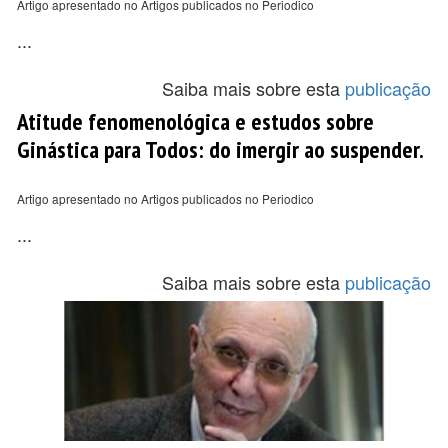
Artigo apresentado no Artigos publicados no Periodico
...
Saiba mais sobre esta
publicação
Atitude fenomenológica e estudos sobre
Ginástica para Todos: do imergir ao suspender.
Artigo apresentado no Artigos publicados no Periodico
...
Saiba mais sobre esta
publicação