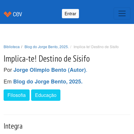
Entrar
Biblioteca
Blog do Jorge Bento, 2025.
Implica-te! Destino de Sísifo
Implica-te! Destino de Sísifo
Por
.
Jorge Olimpio Bento (Autor)
Em
Blog do Jorge Bento, 2025.
Filosofia
Educação
Integra